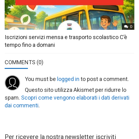
0
Iscrizioni servizi mensa e trasporto scolastico C’è
tempo fino a domani
COMMENTS
(0)
You must be
logged in
to post a comment.
Questo sito utilizza Akismet per ridurre lo
spam.
Scopri come vengono elaborati i dati derivati
dai commenti
.
Per ricevere la nostra newsletter iscriviti