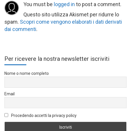
You must be
logged in
to post a comment.
Questo sito utilizza Akismet per ridurre lo
spam.
Scopri come vengono elaborati i dati derivati
dai commenti
.
Per ricevere la nostra newsletter iscriviti
Nome o nome completo
Email
Procedendo accetti la privacy policy