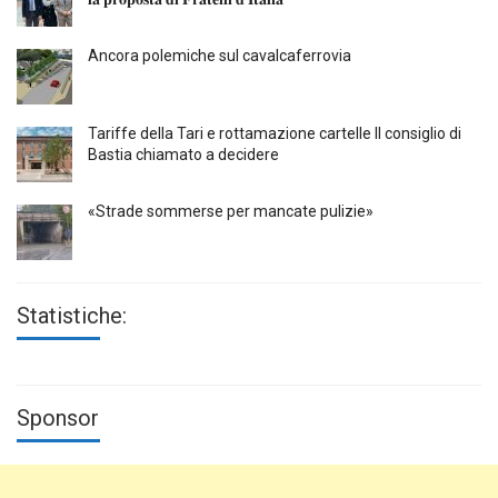
Ancora polemiche sul cavalcaferrovia
Tariffe della Tari e rottamazione cartelle Il consiglio di
Bastia chiamato a decidere
«Strade sommerse per mancate pulizie»
Statistiche:
Sponsor