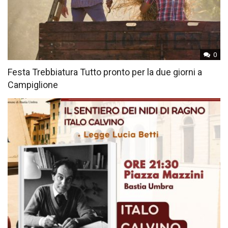
0
Festa Trebbiatura Tutto pronto per la due giorni a
Campiglione