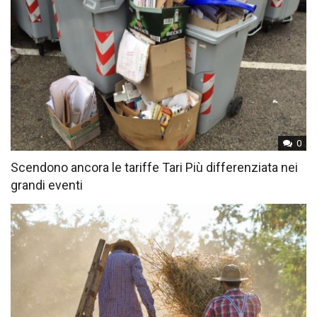
0
Scendono ancora le tariffe Tari Più differenziata nei
grandi eventi