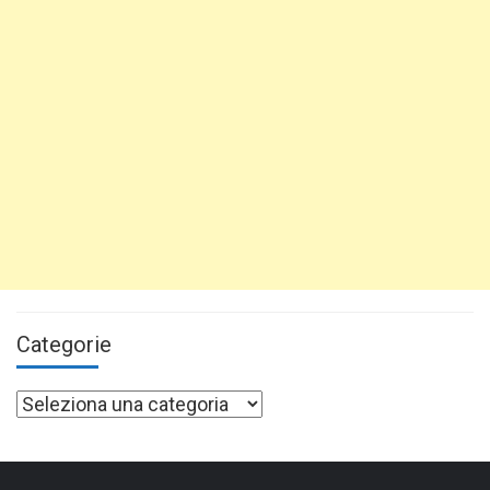
Categorie
Categorie