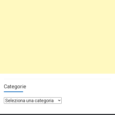
Categorie
Categorie