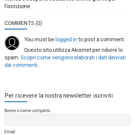
l’iscrizione
COMMENTS
(0)
You must be
logged in
to post a comment.
Questo sito utilizza Akismet per ridurre lo
spam.
Scopri come vengono elaborati i dati derivati
dai commenti
.
Per ricevere la nostra newsletter iscriviti
Nome o nome completo
Email