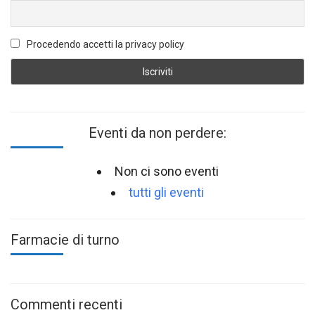
Procedendo accetti la privacy policy
Eventi da non perdere:
Non ci sono eventi
tutti gli eventi
Farmacie di turno
Commenti recenti