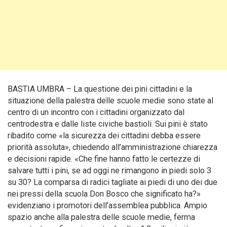
BASTIA UMBRA – La questione dei pini cittadini e la
situazione della palestra delle scuole medie sono state al
centro di un incontro con i cittadini organizzato dal
centrodestra e dalle liste civiche bastioli. Sui pini è stato
ribadito come «la sicurezza dei cittadini debba essere
priorità assoluta», chiedendo all’amministrazione chiarezza
e decisioni rapide. «Che fine hanno fatto le certezze di
salvare tutti i pini, se ad oggi ne rimangono in piedi solo 3
su 30? La comparsa di radici tagliate ai piedi di uno dei due
nei pressi della scuola Don Bosco che significato ha?»
evidenziano i promotori dell’assemblea pubblica. Ampio
spazio anche alla palestra delle scuole medie, ferma