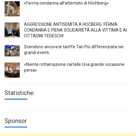
«Ferma condanna all’attentato di Höchberg»
AGGRESSIONE ANTISEMITA A HÖCBERG: FERMA
CONDANNA E PIENA SOLIDARIETÀ ALLA VITTIMA E AI
CITTADINI TEDESCHI
Scendono ancora le tariffe Tari Più differenziata nei
grandi eventi
«Niente rottamazione cartelle Una grande occasione
persa»
Statistiche:
Sponsor