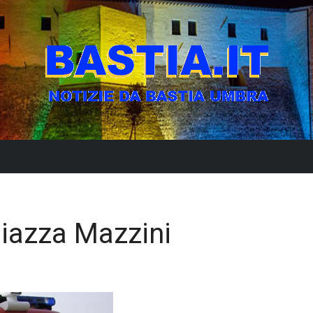
piazza Mazzini