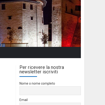
Per ricevere la nostra
newsletter iscriviti
Nome o nome completo
Email