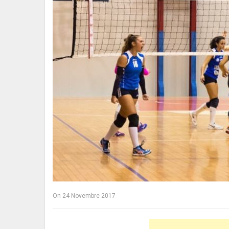
On
24 Novembre 2017