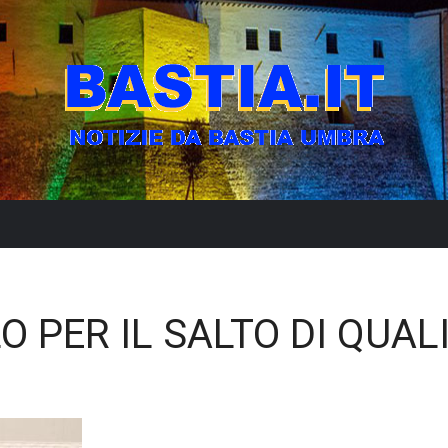
O PER IL SALTO DI QUAL