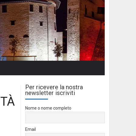
Per ricevere la nostra
newsletter iscriviti
ITÀ
Nome o nome completo
Email