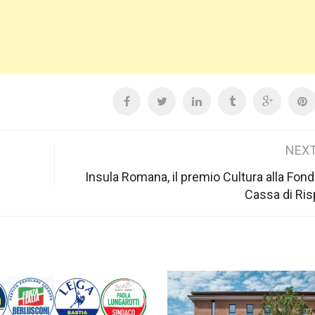
NEXT
Insula Romana, il premio Cultura alla Fon
Cassa di Ri