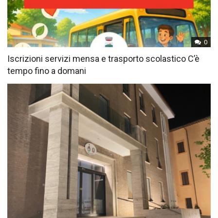
0
Iscrizioni servizi mensa e trasporto scolastico C’è
tempo fino a domani