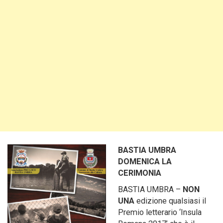
BASTIA UMBRA
DOMENICA LA
CERIMONIA
BASTIA UMBRA –
NON
UNA
edizione qualsiasi il
Premio letterario ‘Insula