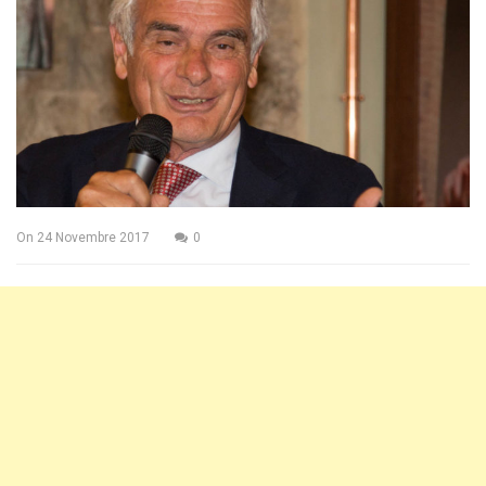
On
24 Novembre 2017
0