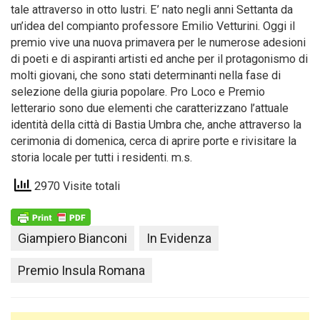
tale attraverso in otto lustri. E’ nato negli anni Settanta da
un’idea del compianto professore Emilio Vetturini. Oggi il
premio vive una nuova primavera per le numerose adesioni
di poeti e di aspiranti artisti ed anche per il protagonismo di
molti giovani, che sono stati determinanti nella fase di
selezione della giuria popolare. Pro Loco e Premio
letterario sono due elementi che caratterizzano l’attuale
identità della città di Bastia Umbra che, anche attraverso la
cerimonia di domenica, cerca di aprire porte e rivisitare la
storia locale per tutti i residenti. m.s.
2970 Visite totali
Giampiero Bianconi
In Evidenza
Premio Insula Romana