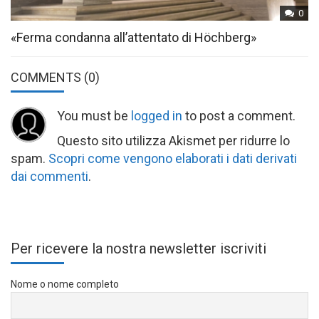
0
«Ferma condanna all’attentato di Höchberg»
COMMENTS
(0)
You must be
logged in
to post a comment.
Questo sito utilizza Akismet per ridurre lo
spam.
Scopri come vengono elaborati i dati derivati
dai commenti
.
Per ricevere la nostra newsletter iscriviti
Nome o nome completo