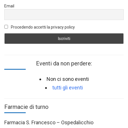
Email
Procedendo accetti la privacy policy
Eventi da non perdere:
Non ci sono eventi
tutti gli eventi
Farmacie di turno
Farmacia S. Francesco – Ospedalicchio