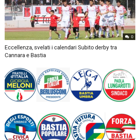
0
Eccellenza, svelati i calendari Subito derby tra
Cannara e Bastia