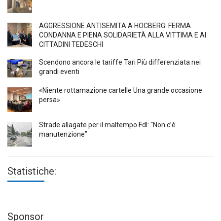
AGGRESSIONE ANTISEMITA A HÖCBERG: FERMA
CONDANNA E PIENA SOLIDARIETÀ ALLA VITTIMA E AI
CITTADINI TEDESCHI
Scendono ancora le tariffe Tari Più differenziata nei
grandi eventi
«Niente rottamazione cartelle Una grande occasione
persa»
Strade allagate per il maltempo FdI: “Non c’è
manutenzione”
Statistiche:
Sponsor