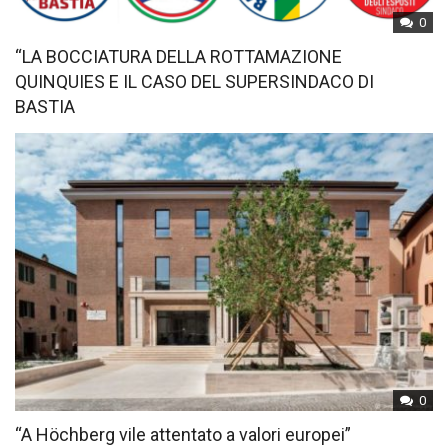
0
“LA BOCCIATURA DELLA ROTTAMAZIONE
QUINQUIES E IL CASO DEL SUPERSINDACO DI
BASTIA
0
“A Höchberg vile attentato a valori europei”