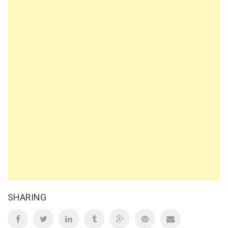
SHARING