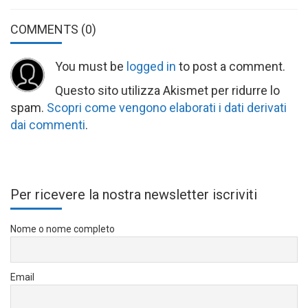
COMMENTS
(0)
You must be
logged in
to post a comment.
Questo sito utilizza Akismet per ridurre lo
spam.
Scopri come vengono elaborati i dati derivati
dai commenti
.
Per ricevere la nostra newsletter iscriviti
Nome o nome completo
Email