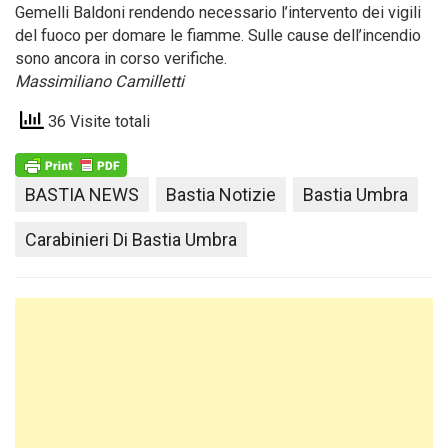
Gemelli Baldoni rendendo necessario l’intervento dei vigili
del fuoco per domare le fiamme. Sulle cause dell’incendio
sono ancora in corso verifiche.
Massimiliano Camilletti
36 Visite totali
BASTIA NEWS
Bastia Notizie
Bastia Umbra
Carabinieri Di Bastia Umbra