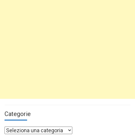
Categorie
Categorie