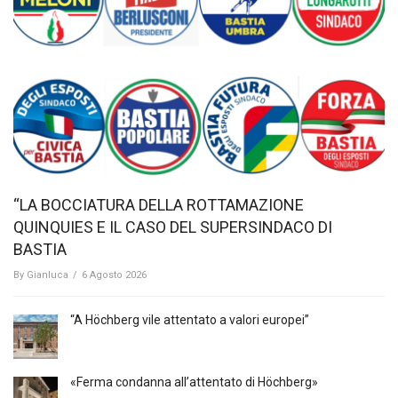
“LA BOCCIATURA DELLA ROTTAMAZIONE
QUINQUIES E IL CASO DEL SUPERSINDACO DI
BASTIA
By
Gianluca
/
6 Agosto 2026
“A Höchberg vile attentato a valori europei”
«Ferma condanna all’attentato di Höchberg»