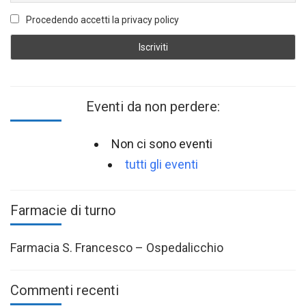
Procedendo accetti la privacy policy
Eventi da non perdere:
Non ci sono eventi
tutti gli eventi
Farmacie di turno
Farmacia S. Francesco – Ospedalicchio
Commenti recenti