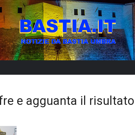
fre e agguanta il risultato