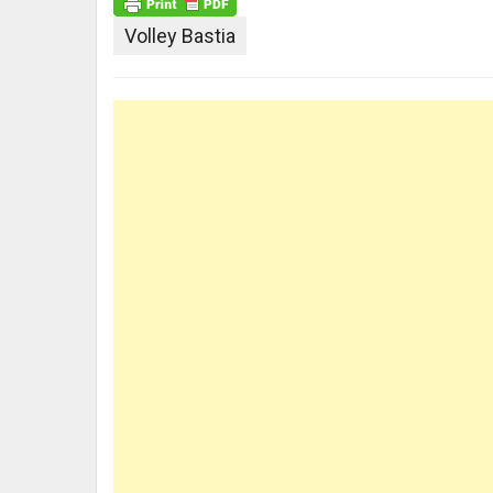
Volley Bastia