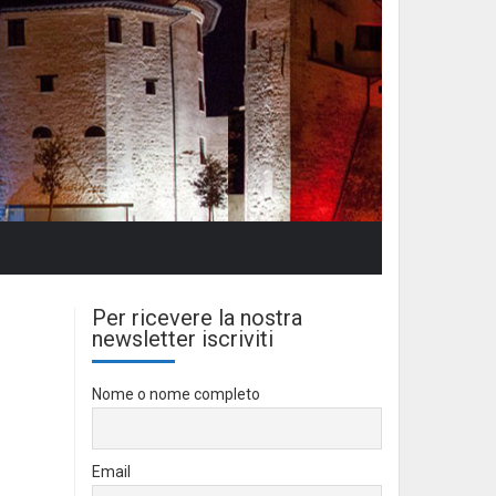
Per ricevere la nostra
newsletter iscriviti
Nome o nome completo
Email