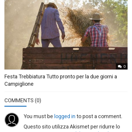
0
Festa Trebbiatura Tutto pronto per la due giorni a
Campiglione
COMMENTS
(0)
You must be
logged in
to post a comment.
Questo sito utilizza Akismet per ridurre lo