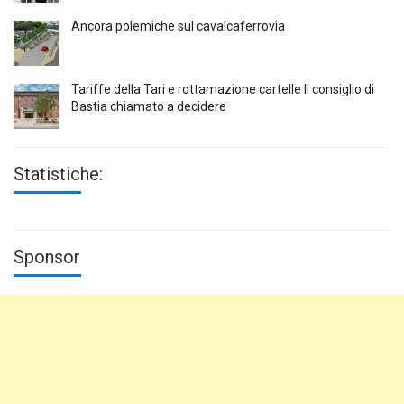
Ancora polemiche sul cavalcaferrovia
Tariffe della Tari e rottamazione cartelle Il consiglio di
Bastia chiamato a decidere
Statistiche:
Sponsor