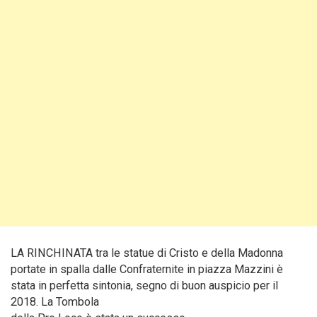
LA RINCHINATA tra le statue di Cristo e della Madonna
portate in spalla dalle Confraternite in piazza Mazzini è
stata in perfetta sintonia, segno di buon auspicio per il
2018. La Tombola