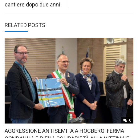
cantiere dopo due anni
RELATED POSTS
0
AGGRESSIONE ANTISEMITA A HÖCBERG: FERMA