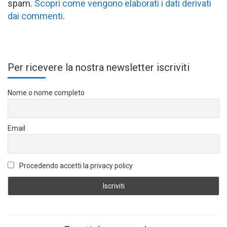
spam.
Scopri come vengono elaborati i dati derivati
dai commenti
.
Per ricevere la nostra newsletter iscriviti
Nome o nome completo
Email
Procedendo accetti la privacy policy