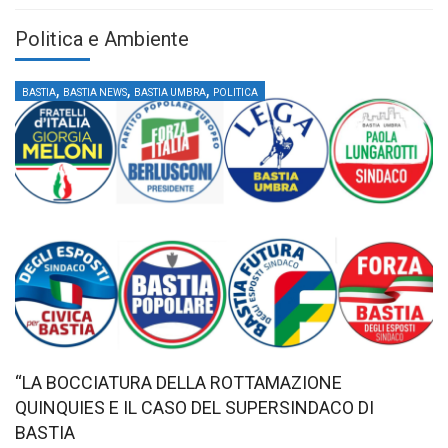
Politica e Ambiente
,
,
,
BASTIA
BASTIA NEWS
BASTIA UMBRA
POLITICA
“LA BOCCIATURA DELLA ROTTAMAZIONE
QUINQUIES E IL CASO DEL SUPERSINDACO DI
BASTIA