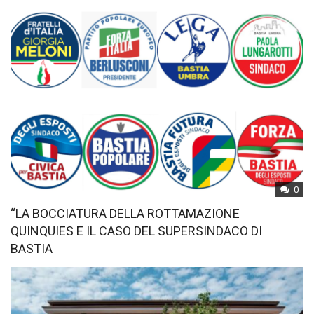
0
“LA BOCCIATURA DELLA ROTTAMAZIONE
QUINQUIES E IL CASO DEL SUPERSINDACO DI
BASTIA