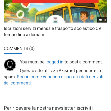
0
Iscrizioni servizi mensa e trasporto scolastico C’è
tempo fino a domani
COMMENTS
(0)
You must be
logged in
to post a comment.
Questo sito utilizza Akismet per ridurre lo
spam.
Scopri come vengono elaborati i dati derivati
dai commenti
.
Per ricevere la nostra newsletter iscriviti