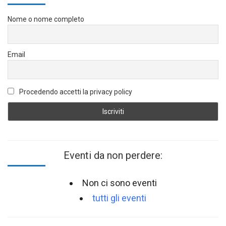
Nome o nome completo
Email
Procedendo accetti la privacy policy
Eventi da non perdere:
Non ci sono eventi
tutti gli eventi