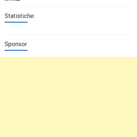
Statistiche:
Sponsor