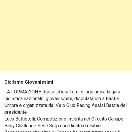
Ciclismo Giovanissimi
LA FORMAZIONE Ruota Libera Terni si aggiudica la gara
ciclistica nazionale, giovanissimi, disputata ieri a Bastia
Umbra e organizzata dal Velo Club Racing Assisi Bastia del
presidente
Luca Battistelli. Competizione inserita nel Circuito Canapè
Baby Challenge Selle Smp coordinato da Fabio