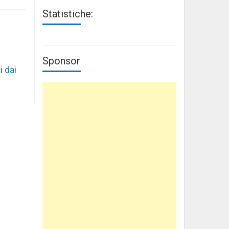
Statistiche:
Sponsor
i dai