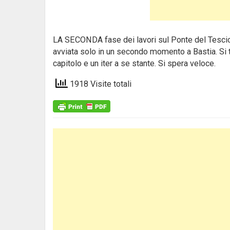
LA SECONDA fase dei lavori sul Ponte del Tescio, 
avviata solo in un secondo momento a Bastia. Si t
capitolo e un iter a se stante. Si spera veloce.
1918 Visite totali