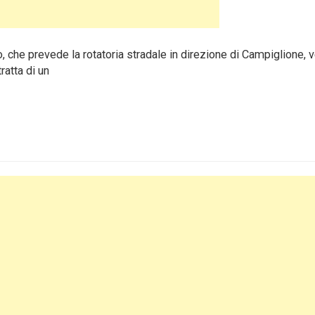
che prevede la rotatoria stradale in direzione di Campiglione, v
ratta di un