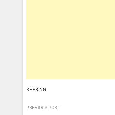
SHARING
Post
PREVIOUS POST