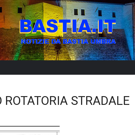
O ROTATORIA STRADALE