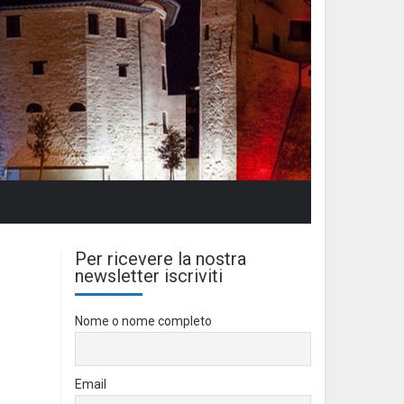
Per ricevere la nostra
newsletter iscriviti
Nome o nome completo
Email