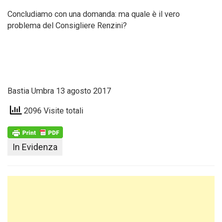
Concludiamo con una domanda: ma quale è il vero
problema del Consigliere Renzini?
Bastia Umbra 13 agosto 2017
2096 Visite totali
In Evidenza