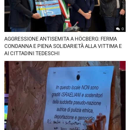
0
AGGRESSIONE ANTISEMITA A HÖCBERG: FERMA
CONDANNA E PIENA SOLIDARIETÀ ALLA VITTIMA E
AI CITTADINI TEDESCHI