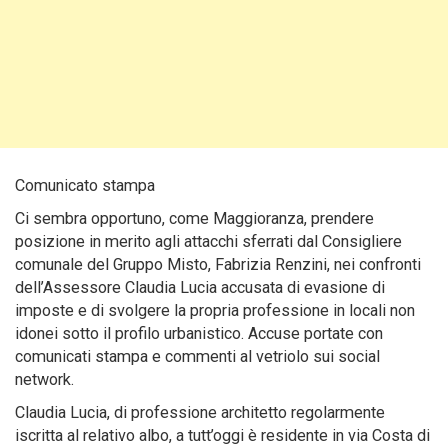
Comunicato stampa
Ci sembra opportuno, come Maggioranza, prendere
posizione in merito agli attacchi sferrati dal Consigliere
comunale del Gruppo Misto, Fabrizia Renzini, nei confronti
dell’Assessore Claudia Lucia accusata di evasione di
imposte e di svolgere la propria professione in locali non
idonei sotto il profilo urbanistico. Accuse portate con
comunicati stampa e commenti al vetriolo sui social
network.
Claudia Lucia, di professione architetto regolarmente
iscritta al relativo albo, a tutt’oggi è residente in via Costa di