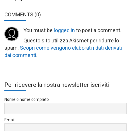
COMMENTS
(0)
You must be
logged in
to post a comment.
Questo sito utilizza Akismet per ridurre lo
spam.
Scopri come vengono elaborati i dati derivati
dai commenti
.
Per ricevere la nostra newsletter iscriviti
Nome o nome completo
Email