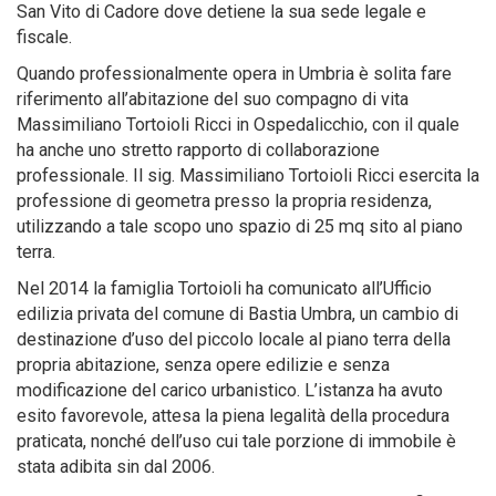
San Vito di Cadore dove detiene la sua sede legale e
fiscale.
Quando professionalmente opera in Umbria è solita fare
riferimento all’abitazione del suo compagno di vita
Massimiliano Tortoioli Ricci in Ospedalicchio, con il quale
ha anche uno stretto rapporto di collaborazione
professionale. Il sig. Massimiliano Tortoioli Ricci esercita la
professione di geometra presso la propria residenza,
utilizzando a tale scopo uno spazio di 25 mq sito al piano
terra.
Nel 2014 la famiglia Tortoioli ha comunicato all’Ufficio
edilizia privata del comune di Bastia Umbra, un cambio di
destinazione d’uso del piccolo locale al piano terra della
propria abitazione, senza opere edilizie e senza
modificazione del carico urbanistico. L’istanza ha avuto
esito favorevole, attesa la piena legalità della procedura
praticata, nonché dell’uso cui tale porzione di immobile è
stata adibita sin dal 2006.