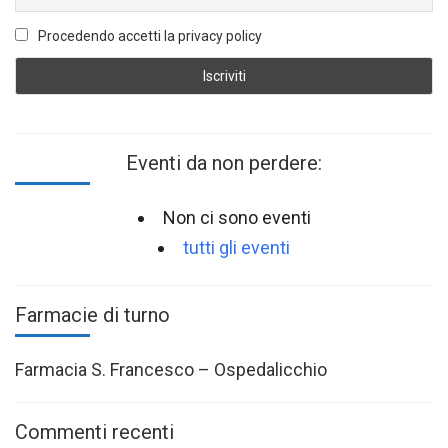
Procedendo accetti la privacy policy
Eventi da non perdere:
Non ci sono eventi
tutti gli eventi
Farmacie di turno
Farmacia S. Francesco – Ospedalicchio
Commenti recenti