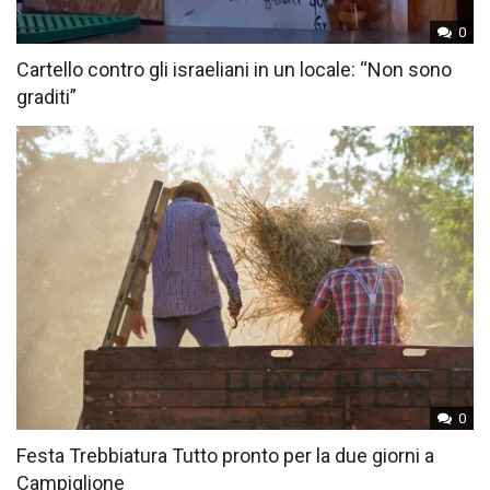
0
Cartello contro gli israeliani in un locale: “Non sono
graditi”
0
Festa Trebbiatura Tutto pronto per la due giorni a
Campiglione