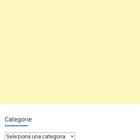
Categorie
Categorie