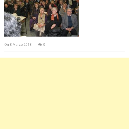
On
8 Marzo 2018
0