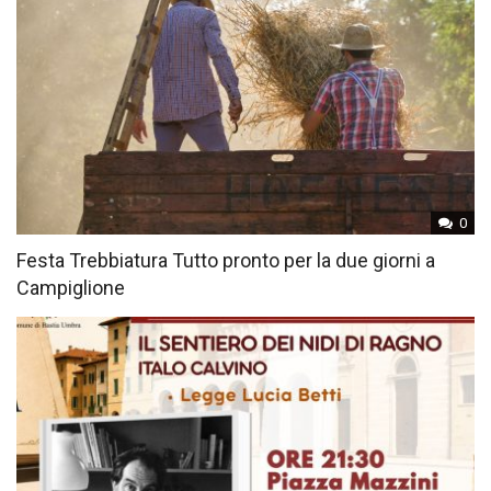
0
Festa Trebbiatura Tutto pronto per la due giorni a
Campiglione