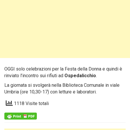
OGGI solo celebrazioni per la Festa della Donna e quindi è
rinviato l’incontro sui rifiuti ad
Ospedalicchio
.
La giornata si svolgerà nella Biblioteca Comunale in viale
Umbria (ore 10,30-17) con letture e laboratori.
1118 Visite totali