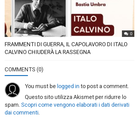
0
FRAMMENTI DI GUERRA, IL CAPOLAVORO DI ITALO
CALVINO CHIUDERÀ LA RASSEGNA
COMMENTS
(0)
You must be
logged in
to post a comment.
Questo sito utilizza Akismet per ridurre lo
spam.
Scopri come vengono elaborati i dati derivati
dai commenti
.