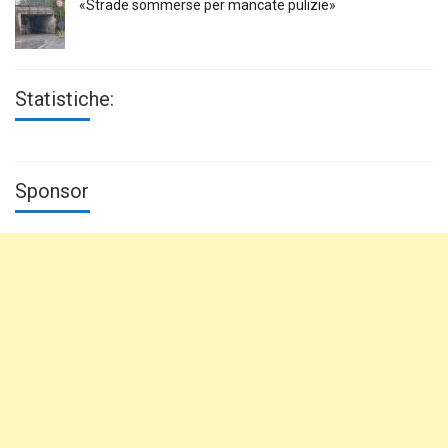
«Strade sommerse per mancate pulizie»
Statistiche:
Sponsor