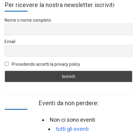
Per ricevere la nostra newsletter iscriviti
Nome o nome completo
Email
Procedendo accetti la privacy policy
Eventi da non perdere:
Non ci sono eventi
tutti gli eventi