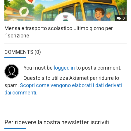
0
Mensa e trasporto scolastico Ultimo giorno per
l’iscrizione
COMMENTS
(0)
You must be
logged in
to post a comment.
Questo sito utilizza Akismet per ridurre lo
spam.
Scopri come vengono elaborati i dati derivati
dai commenti
.
Per ricevere la nostra newsletter iscriviti