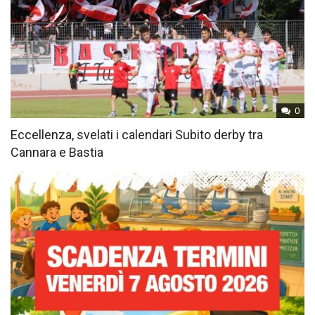
0
Eccellenza, svelati i calendari Subito derby tra
Cannara e Bastia