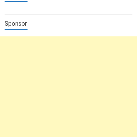
Sponsor