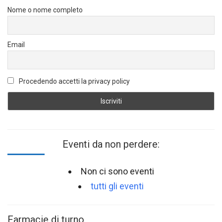
Nome o nome completo
Email
Procedendo accetti la privacy policy
Eventi da non perdere:
Non ci sono eventi
tutti gli eventi
Farmacie di turno