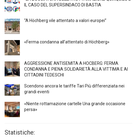
IL CASO DEL SUPERSINDACO DI BASTIA
“A Höchberg vile attentato a valori europei”
«Ferma condanna all’attentato di Höchberg»
AGGRESSIONE ANTISEMITA A HÖCBERG: FERMA
CONDANNA E PIENA SOLIDARIETÀ ALLA VITTIMA E AI
CITTADINI TEDESCHI
Scendono ancora le tariffe Tari Più differenziata nei
grandi eventi
«Niente rottamazione cartelle Una grande occasione
persa»
Statistiche: