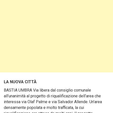
LA NUOVA CITTÀ
BASTIA UMBRA Via libera dal consiglio comunale
all’unanimità al progetto di riqualificazione dell’area che
interessa via Olaf Palme e via Salvador Allende. Un’area
densamente popolata e molto trafficata, la cui