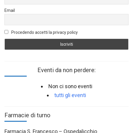
Email
Procedendo accetti la privacy policy
Eventi da non perdere:
Non ci sono eventi
tutti gli eventi
Farmacie di turno
Farmacia S. Francesco – Ospedalicchio