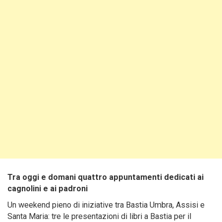
Tra oggi e domani quattro appuntamenti dedicati ai
cagnolini e ai padroni
Un weekend pieno di iniziative tra Bastia Umbra, Assisi e
Santa Maria: tre le presentazioni di libri a Bastia per il