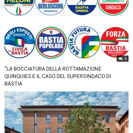
0
“LA BOCCIATURA DELLA ROTTAMAZIONE
QUINQUIES E IL CASO DEL SUPERSINDACO DI
BASTIA