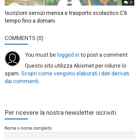
0
Iscrizioni servizi mensa e trasporto scolastico C’è
tempo fino a domani
COMMENTS
(0)
You must be
logged in
to post a comment.
Questo sito utilizza Akismet per ridurre lo
spam.
Scopri come vengono elaborati i dati derivati
dai commenti
.
Per ricevere la nostra newsletter iscriviti
Nome o nome completo