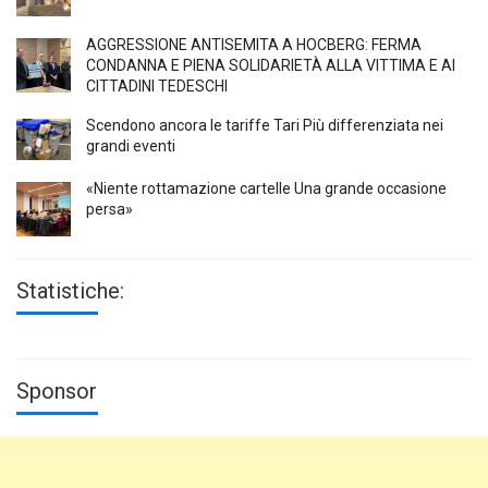
AGGRESSIONE ANTISEMITA A HÖCBERG: FERMA
CONDANNA E PIENA SOLIDARIETÀ ALLA VITTIMA E AI
CITTADINI TEDESCHI
Scendono ancora le tariffe Tari Più differenziata nei
grandi eventi
«Niente rottamazione cartelle Una grande occasione
persa»
Statistiche:
Sponsor