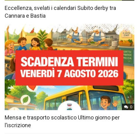
Eccellenza, svelati i calendari Subito derby tra
Cannara e Bastia
0
Mensa e trasporto scolastico Ultimo giorno per
l’iscrizione