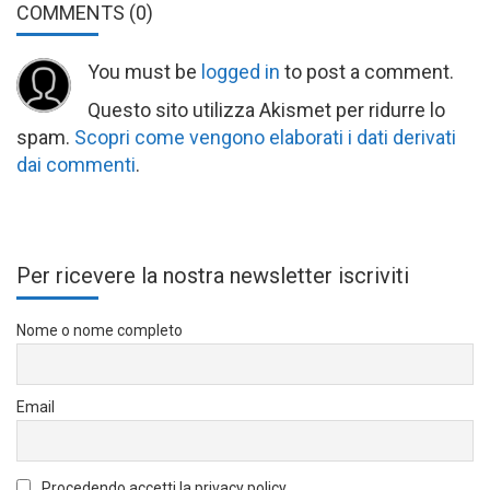
COMMENTS
(0)
You must be
logged in
to post a comment.
Questo sito utilizza Akismet per ridurre lo
spam.
Scopri come vengono elaborati i dati derivati
dai commenti
.
Per ricevere la nostra newsletter iscriviti
Nome o nome completo
Email
Procedendo accetti la privacy policy