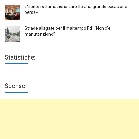
«Niente rottamazione cartelle Una grande occasione
persa»
Strade allagate per il maltempo FdI: “Non c’è
manutenzione”
Statistiche:
Sponsor