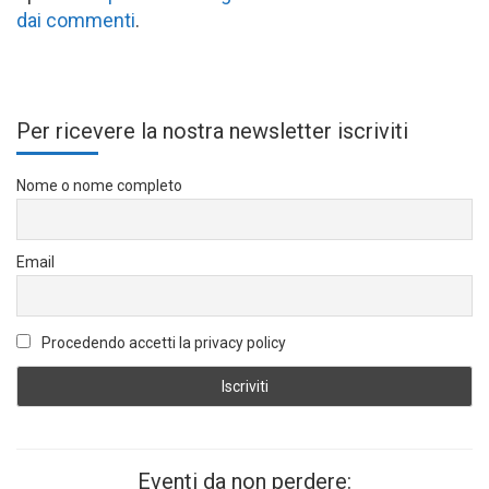
dai commenti
.
Per ricevere la nostra newsletter iscriviti
Nome o nome completo
Email
Procedendo accetti la privacy policy
Eventi da non perdere: