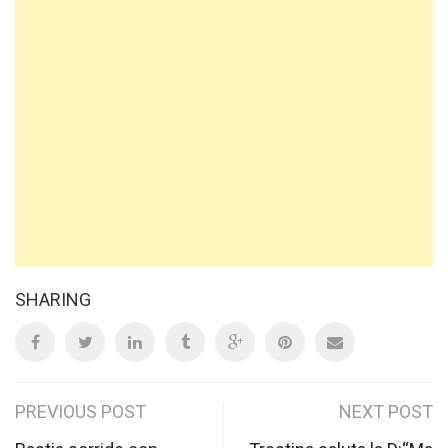
SHARING
Post
PREVIOUS POST
NEXT POST