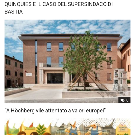
QUINQUIES E IL CASO DEL SUPERSINDACO DI
BASTIA
0
“A Höchberg vile attentato a valori europei”