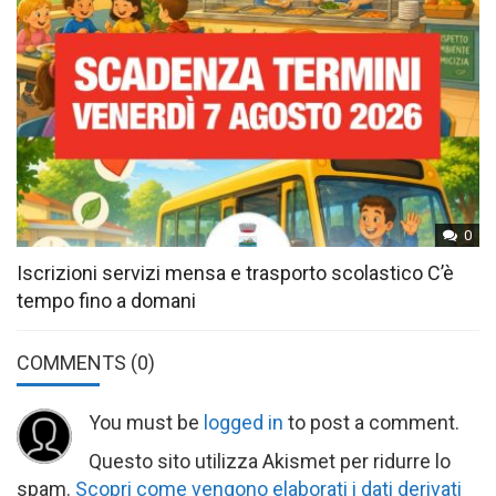
0
Iscrizioni servizi mensa e trasporto scolastico C’è
tempo fino a domani
COMMENTS
(0)
You must be
logged in
to post a comment.
Questo sito utilizza Akismet per ridurre lo
spam.
Scopri come vengono elaborati i dati derivati