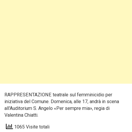
RAPPRESENTAZIONE teatrale sul femminicidio per
iniziativa del Comune. Domenica, alle 17, andrà in scena
all’Auditorium S. Angelo «Per sempre mia», regia di
Valentina Chiatti.
1065 Visite totali