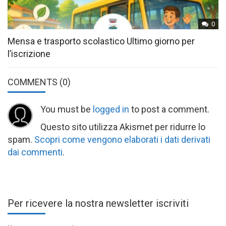
0
Mensa e trasporto scolastico Ultimo giorno per
l’iscrizione
COMMENTS
(0)
You must be
logged in
to post a comment.
Questo sito utilizza Akismet per ridurre lo
spam.
Scopri come vengono elaborati i dati derivati
dai commenti
.
Per ricevere la nostra newsletter iscriviti