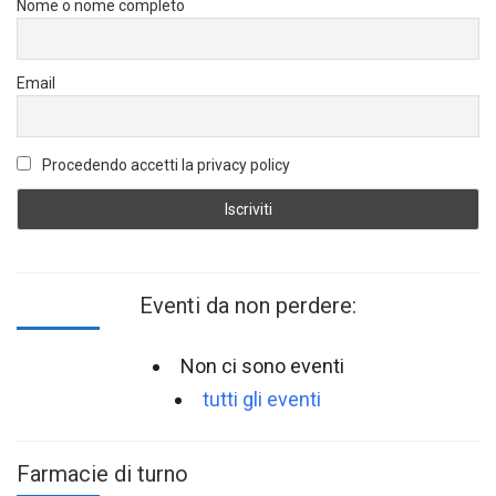
Nome o nome completo
Email
Procedendo accetti la privacy policy
Eventi da non perdere:
Non ci sono eventi
tutti gli eventi
Farmacie di turno