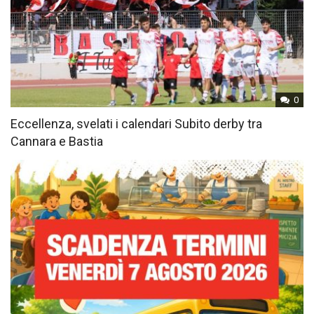
0
Eccellenza, svelati i calendari Subito derby tra
Cannara e Bastia