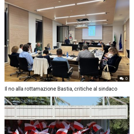
0
Il no alla rottamazione Bastia, critiche al sindaco