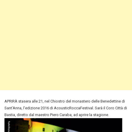
APRIRÀ stasera alle 21, nel Chiostro del monastero delle Benedettine di
Sant’Anna, l’edizione 2016 di AcousticRoccaFestival. Sarà il Coro Città di
Bastia, diretto dal maestro Piero Caraba, ad aprire la stagione.