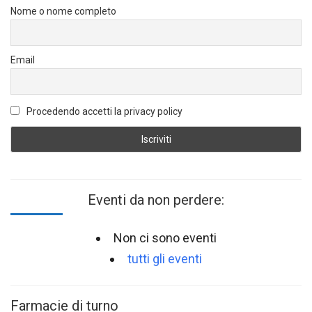
Nome o nome completo
Email
Procedendo accetti la privacy policy
Eventi da non perdere:
Non ci sono eventi
tutti gli eventi
Farmacie di turno