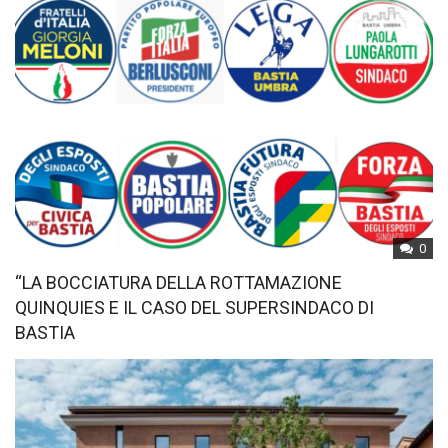
0
“LA BOCCIATURA DELLA ROTTAMAZIONE
QUINQUIES E IL CASO DEL SUPERSINDACO DI
BASTIA