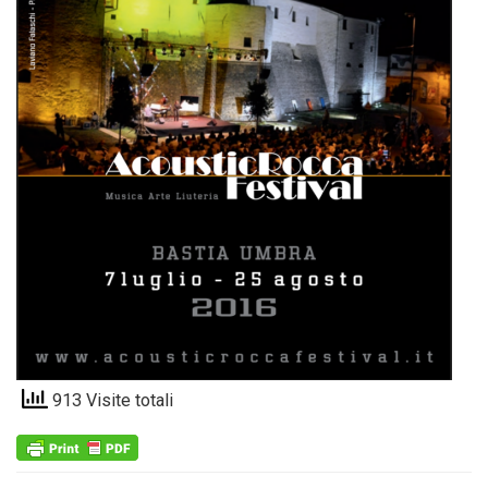
913 Visite totali