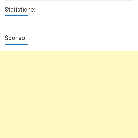
Statistiche:
Sponsor