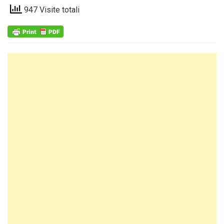
947 Visite totali