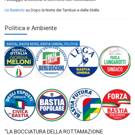
Un Bastiolo
su
Dopo la Notte dei Tamburi e delle Stelle
Politica e Ambiente
,
,
,
BASTIA
BASTIA NEWS
BASTIA UMBRA
POLITICA
“LA BOCCIATURA DELLA ROTTAMAZIONE