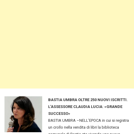
BASTIA UMBRA OLTRE 250 NUOVI ISCRITTI.
L’ASSESSORE CLAUDIA LUCIA: «GRANDE
SUCCESSO»
BASTIA UMBRA –NELL’EPOCA in cui si registra
un crollo nella vendita di libri la biblioteca