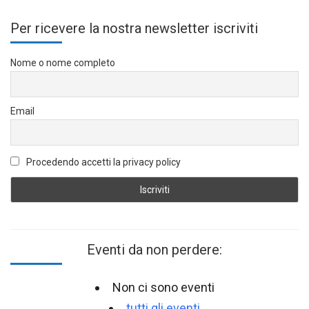
Per ricevere la nostra newsletter iscriviti
Nome o nome completo
Email
Procedendo accetti la privacy policy
Eventi da non perdere:
Non ci sono eventi
tutti gli eventi