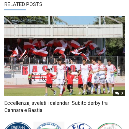
RELATED POSTS
0
Eccellenza, svelati i calendari Subito derby tra
Cannara e Bastia