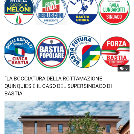
0
“LA BOCCIATURA DELLA ROTTAMAZIONE
QUINQUIES E IL CASO DEL SUPERSINDACO DI
BASTIA