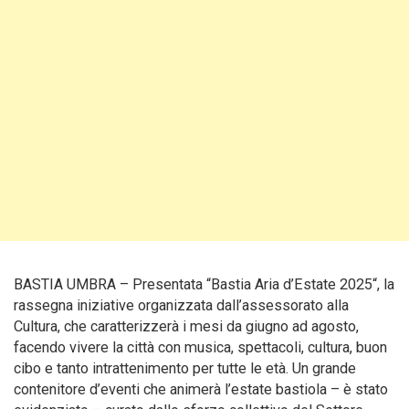
BASTIA UMBRA – Presentata “Bastia Aria d’Estate 2025“, la
rassegna iniziative organizzata dall’assessorato alla
Cultura, che caratterizzerà i mesi da giugno ad agosto,
facendo vivere la città con musica, spettacoli, cultura, buon
cibo e tanto intrattenimento per tutte le età. Un grande
contenitore d’eventi che animerà l’estate bastiola – è stato