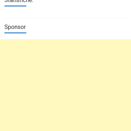
Sponsor