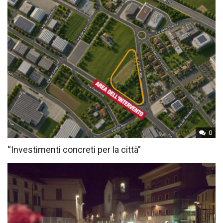
0
“Investimenti concreti per la città”