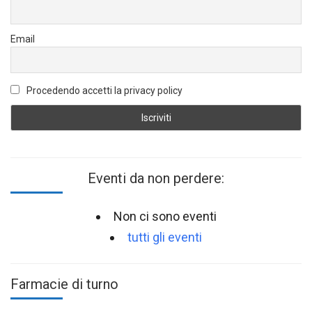
Email
Procedendo accetti la privacy policy
Eventi da non perdere:
Non ci sono eventi
tutti gli eventi
Farmacie di turno