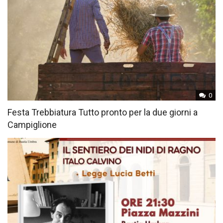
0
Festa Trebbiatura Tutto pronto per la due giorni a
Campiglione