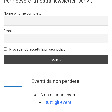
Per ricevere la nostra newsletter iscriviti
Nome o nome completo
Email
Procedendo accetti la privacy policy
Eventi da non perdere:
Non ci sono eventi
tutti gli eventi