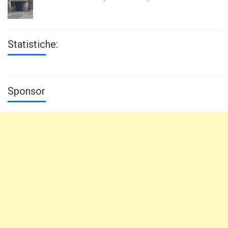
Statistiche:
Sponsor