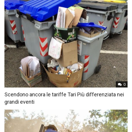
0
Scendono ancora le tariffe Tari Più differenziata nei
grandi eventi