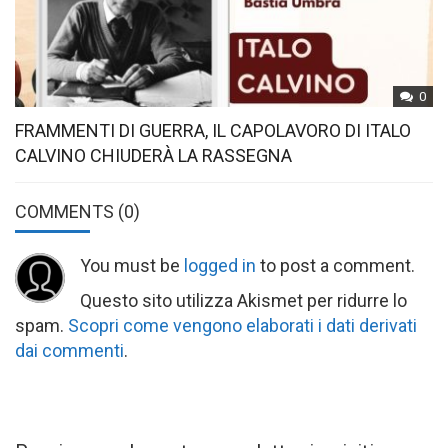
0
FRAMMENTI DI GUERRA, IL CAPOLAVORO DI ITALO
CALVINO CHIUDERÀ LA RASSEGNA
COMMENTS
(0)
You must be
logged in
to post a comment.
Questo sito utilizza Akismet per ridurre lo
spam.
Scopri come vengono elaborati i dati derivati
dai commenti
.