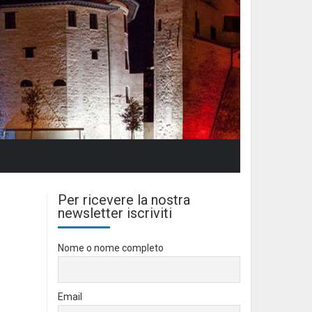
Per ricevere la nostra
newsletter iscriviti
Nome o nome completo
Email