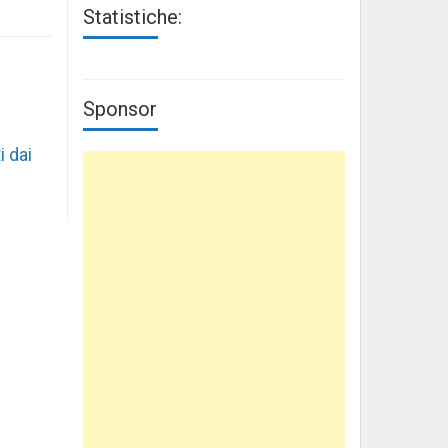
Statistiche:
Sponsor
i dai