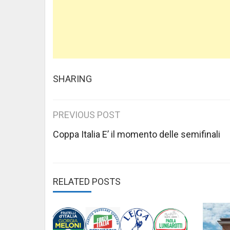
SHARING
Post
PREVIOUS POST
navigation
Coppa Italia E’ il momento delle semifinali
RELATED POSTS