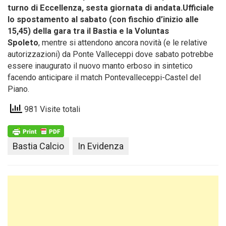
turno di Eccellenza, sesta giornata di andata.Ufficiale
lo spostamento al sabato (con fischio d’inizio alle
15,45) della gara tra il Bastia e la Voluntas
Spoleto
, mentre si attendono ancora novità (e le relative
autorizzazioni) da Ponte Valleceppi dove sabato potrebbe
essere inaugurato il nuovo manto erboso in sintetico
facendo anticipare il match Pontevalleceppi-Castel del
Piano.
981 Visite totali
Bastia Calcio
In Evidenza