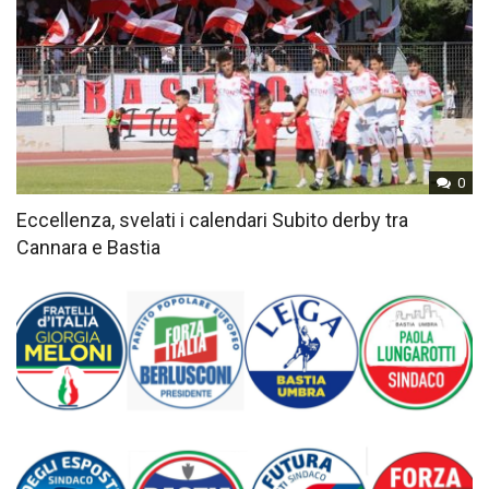
0
Eccellenza, svelati i calendari Subito derby tra
Cannara e Bastia