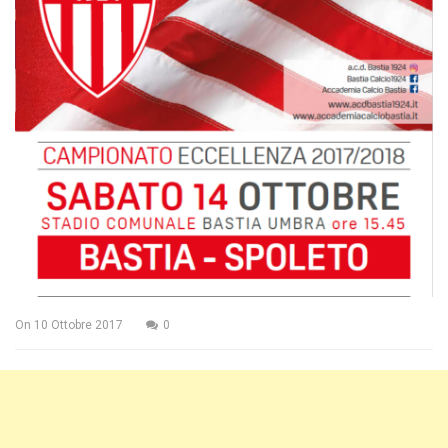
On
10 Ottobre 2017
0