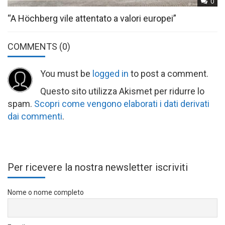
0
“A Höchberg vile attentato a valori europei”
COMMENTS
(0)
You must be
logged in
to post a comment.
Questo sito utilizza Akismet per ridurre lo
spam.
Scopri come vengono elaborati i dati derivati
dai commenti
.
Per ricevere la nostra newsletter iscriviti
Nome o nome completo