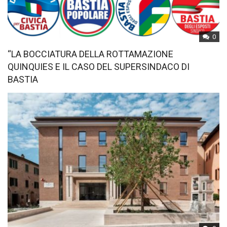
0
“LA BOCCIATURA DELLA ROTTAMAZIONE
QUINQUIES E IL CASO DEL SUPERSINDACO DI
BASTIA