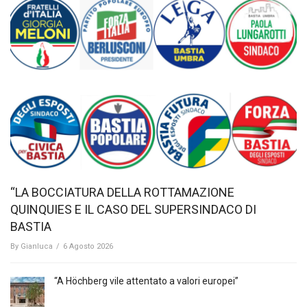
“LA BOCCIATURA DELLA ROTTAMAZIONE
QUINQUIES E IL CASO DEL SUPERSINDACO DI
BASTIA
By
Gianluca
/
6 Agosto 2026
“A Höchberg vile attentato a valori europei”