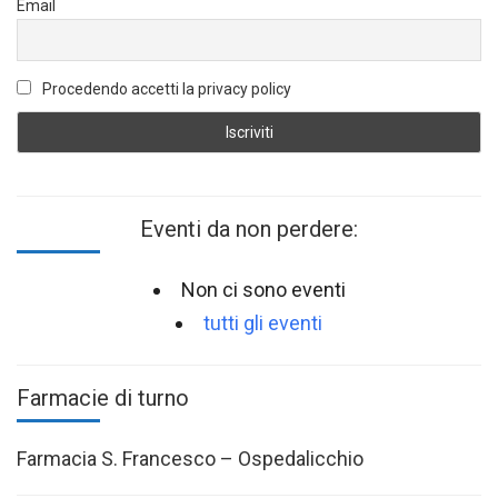
Email
Procedendo accetti la privacy policy
Eventi da non perdere:
Non ci sono eventi
tutti gli eventi
Farmacie di turno
Farmacia S. Francesco – Ospedalicchio