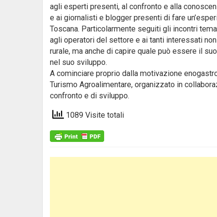
agli esperti presenti, al confronto e alla conoscenz
e ai giornalisti e blogger presenti di fare un’esp
Toscana. Particolarmente seguiti gli incontri tema
agli operatori del settore e ai tanti interessati no
rurale, ma anche di capire quale può essere il suo
nel suo sviluppo.
A cominciare proprio dalla motivazione enogastro
Turismo Agroalimentare, organizzato in collabora
confronto e di sviluppo.
1089 Visite totali