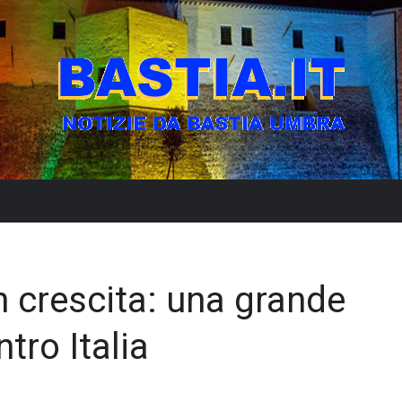
in crescita: una grande
tro Italia