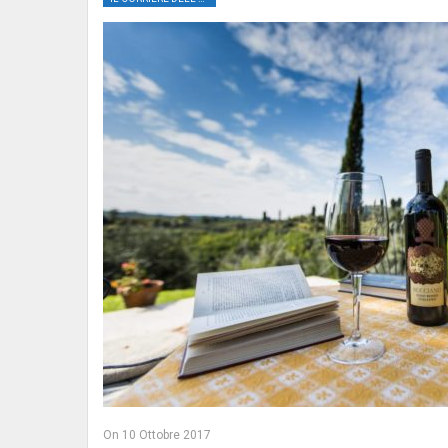
On
10 Ottobre 2017