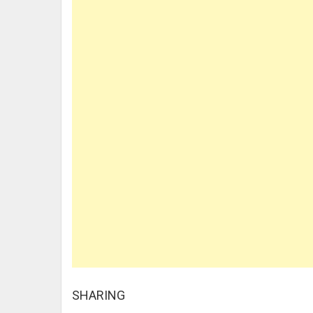
SHARING