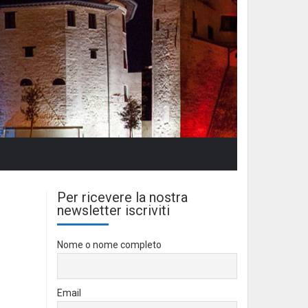
Per ricevere la nostra
newsletter iscriviti
Nome o nome completo
Email