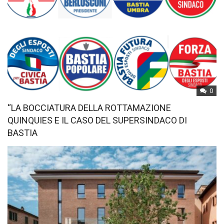
0
“LA BOCCIATURA DELLA ROTTAMAZIONE
QUINQUIES E IL CASO DEL SUPERSINDACO DI
BASTIA