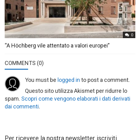
0
“A Höchberg vile attentato a valori europei”
COMMENTS
(0)
You must be
logged in
to post a comment.
Questo sito utilizza Akismet per ridurre lo
spam.
Scopri come vengono elaborati i dati derivati
dai commenti
.
Per ricevere la nostra newsletter iscriviti