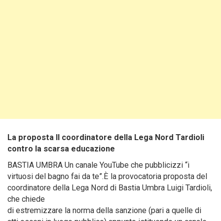
La proposta Il coordinatore della Lega Nord Tardioli
contro la scarsa educazione
BASTIA UMBRA Un canale YouTube che pubblicizzi “i
virtuosi del bagno fai da te”.È la provocatoria proposta del
coordinatore della Lega Nord di Bastia Umbra Luigi Tardioli,
che chiede
di estremizzare la norma della sanzione (pari a quelle di