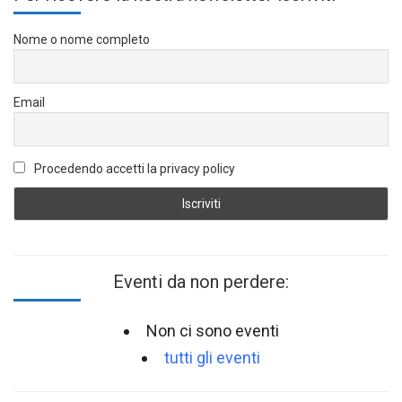
Nome o nome completo
Email
Procedendo accetti la privacy policy
Eventi da non perdere:
Non ci sono eventi
tutti gli eventi