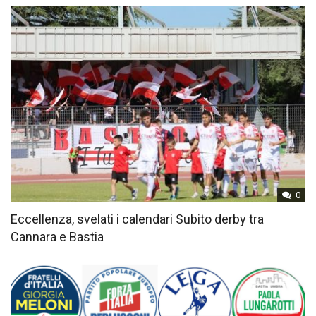
0
Eccellenza, svelati i calendari Subito derby tra
Cannara e Bastia