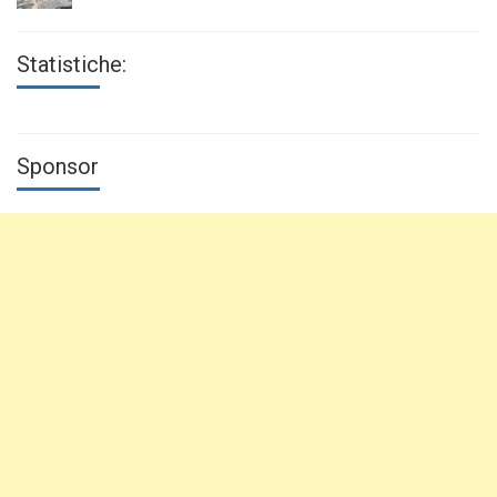
Statistiche:
Sponsor