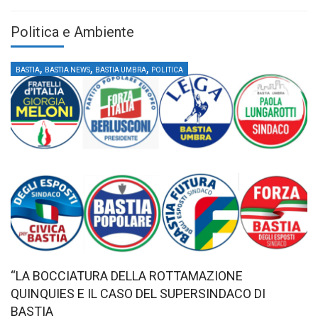
Politica e Ambiente
,
,
,
BASTIA
BASTIA NEWS
BASTIA UMBRA
POLITICA
“LA BOCCIATURA DELLA ROTTAMAZIONE
QUINQUIES E IL CASO DEL SUPERSINDACO DI
BASTIA