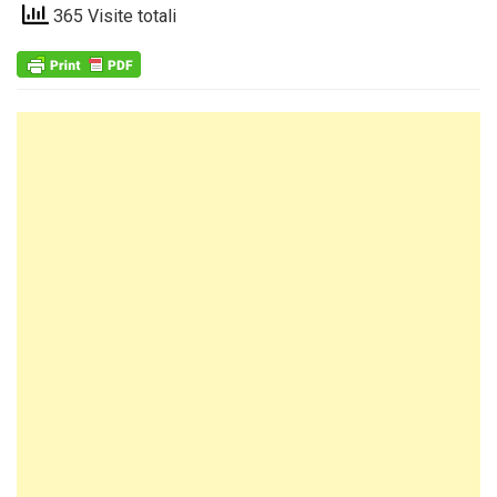
365 Visite totali