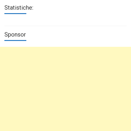
Statistiche:
Sponsor