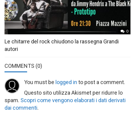
0
Le chitarre del rock chiudono la rassegna Grandi
autori
COMMENTS
(0)
You must be
logged in
to post a comment.
Questo sito utilizza Akismet per ridurre lo
spam.
Scopri come vengono elaborati i dati derivati
dai commenti
.