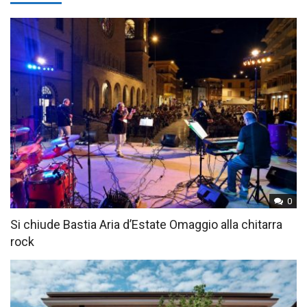
0
Si chiude Bastia Aria d’Estate Omaggio alla chitarra
rock