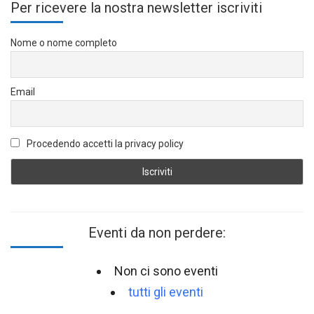
Per ricevere la nostra newsletter iscriviti
Nome o nome completo
Email
Procedendo accetti la privacy policy
Eventi da non perdere:
Non ci sono eventi
tutti gli eventi