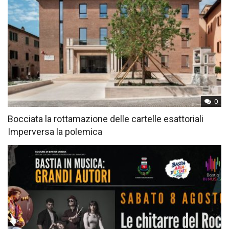
0
Bocciata la rottamazione delle cartelle esattoriali
Imperversa la polemica