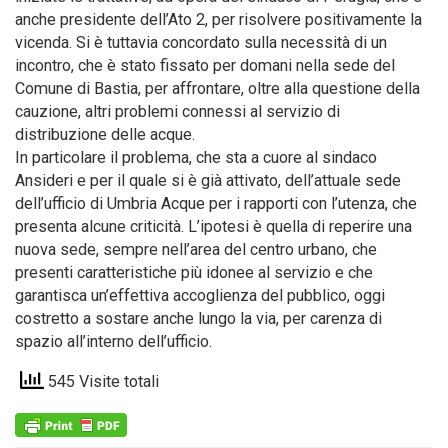
anche presidente dell’Ato 2, per risolvere positivamente la
vicenda. Si è tuttavia concordato sulla necessità di un
incontro, che è stato fissato per domani nella sede del
Comune di Bastia, per affrontare, oltre alla questione della
cauzione, altri problemi connessi al servizio di
distribuzione delle acque.
In particolare il problema, che sta a cuore al sindaco
Ansideri e per il quale si è già attivato, dell’attuale sede
dell’ufficio di Umbria Acque per i rapporti con l’utenza, che
presenta alcune criticità. L’ipotesi è quella di reperire una
nuova sede, sempre nell’area del centro urbano, che
presenti caratteristiche più idonee al servizio e che
garantisca un’effettiva accoglienza del pubblico, oggi
costretto a sostare anche lungo la via, per carenza di
spazio all’interno dell’ufficio.
545 Visite totali