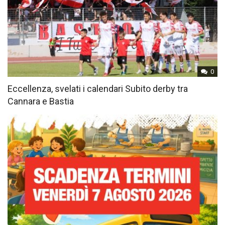
0
Eccellenza, svelati i calendari Subito derby tra
Cannara e Bastia