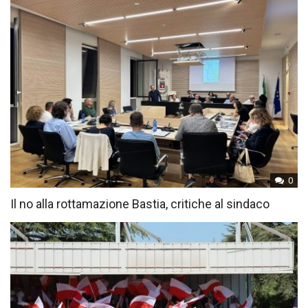
0
Il no alla rottamazione Bastia, critiche al sindaco