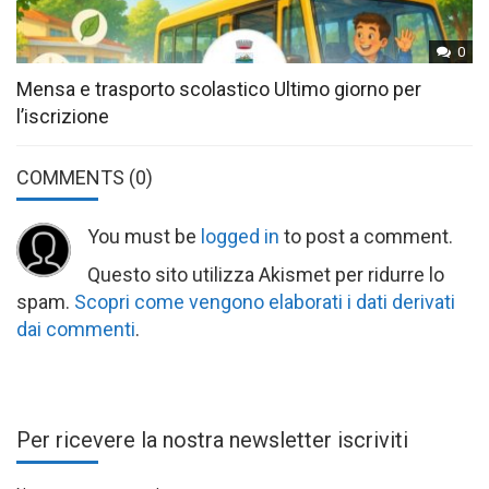
0
Mensa e trasporto scolastico Ultimo giorno per
l’iscrizione
COMMENTS
(0)
You must be
logged in
to post a comment.
Questo sito utilizza Akismet per ridurre lo
spam.
Scopri come vengono elaborati i dati derivati
dai commenti
.
Per ricevere la nostra newsletter iscriviti