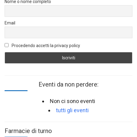
Nome o nome completo
Email
Procedendo accetti la privacy policy
Eventi da non perdere:
Non ci sono eventi
tutti gli eventi
Farmacie di turno