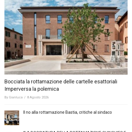
Bocciata la rottamazione delle cartelle esattoriali
Imperversa la polemica
By
Gianluca
/
8 Agosto 2026
Il no alla rottamazione Bastia, critiche al sindaco