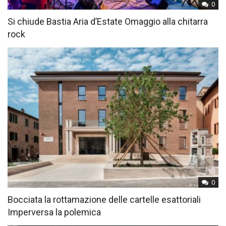
0
Si chiude Bastia Aria d’Estate Omaggio alla chitarra
rock
0
Bocciata la rottamazione delle cartelle esattoriali
Imperversa la polemica