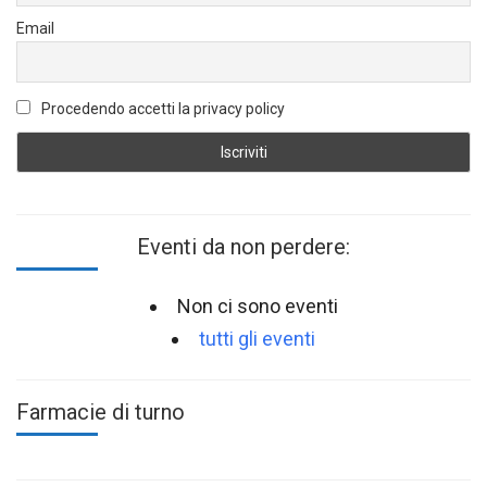
Email
Procedendo accetti la privacy policy
Eventi da non perdere:
Non ci sono eventi
tutti gli eventi
Farmacie di turno