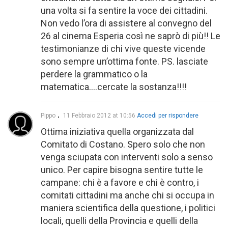
una volta si fa sentire la voce dei cittadini.
Non vedo l’ora di assistere al convegno del
26 al cinema Esperia così ne saprò di più!! Le
testimonianze di chi vive queste vicende
sono sempre un’ottima fonte. PS. lasciate
perdere la grammatico o la
matematica….cercate la sostanza!!!!
Pippo
11 Febbraio 2012 at 10:56
Accedi per rispondere
Ottima iniziativa quella organizzata dal
Comitato di Costano. Spero solo che non
venga sciupata con interventi solo a senso
unico. Per capire bisogna sentire tutte le
campane: chi è a favore e chi è contro, i
comitati cittadini ma anche chi si occupa in
maniera scientifica della questione, i politici
locali, quelli della Provincia e quelli della