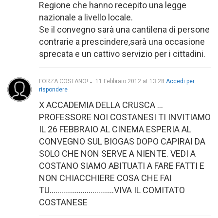
Regione che hanno recepito una legge
nazionale a livello locale.
Se il convegno sarà una cantilena di persone
contrarie a prescindere,sarà una occasione
sprecata e un cattivo servizio per i cittadini.
FORZA COSTANO!
11 Febbraio 2012 at 13:28
Accedi per
rispondere
X ACCADEMIA DELLA CRUSCA …
PROFESSORE NOI COSTANESI TI INVITIAMO
IL 26 FEBBRAIO AL CINEMA ESPERIA AL
CONVEGNO SUL BIOGAS DOPO CAPIRAI DA
SOLO CHE NON SERVE A NIENTE. VEDI A
COSTANO SIAMO ABITUATI A FARE FATTI E
NON CHIACCHIERE COSA CHE FAI
TU……………………………VIVA IL COMITATO
COSTANESE