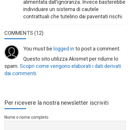
alimentata dall’ignoranza. Invece basterebbe
individuare un sistema di cautele
contrattuali che tutelino dai paventati rischi.
COMMENTS
(12)
You must be
logged in
to post a comment.
Questo sito utilizza Akismet per ridurre lo
spam.
Scopri come vengono elaborati i dati derivati
dai commenti
.
Per ricevere la nostra newsletter iscriviti
Nome o nome completo