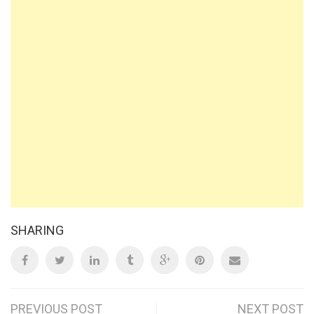
SHARING
PREVIOUS POST
NEXT POST