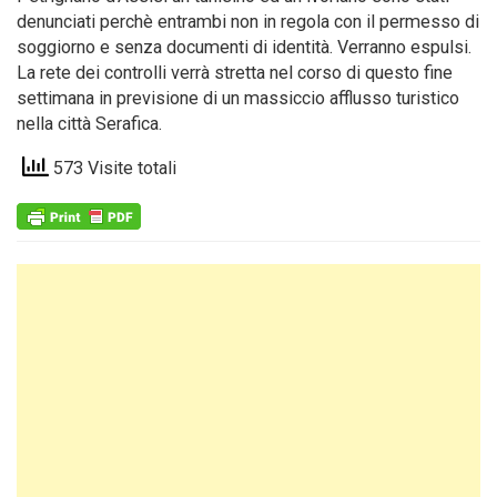
denunciati perchè entrambi non in regola con il permesso di
soggiorno e senza documenti di identità. Verranno espulsi.
La rete dei controlli verrà stretta nel corso di questo fine
settimana in previsione di un massiccio afflusso turistico
nella città Serafica.
573 Visite totali