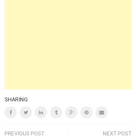
SHARING
PREVIOUS POST
NEXT POST