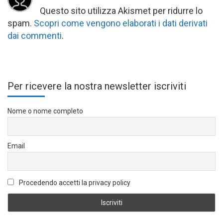
Questo sito utilizza Akismet per ridurre lo
spam.
Scopri come vengono elaborati i dati derivati
dai commenti
.
Per ricevere la nostra newsletter iscriviti
Nome o nome completo
Email
Procedendo accetti la privacy policy