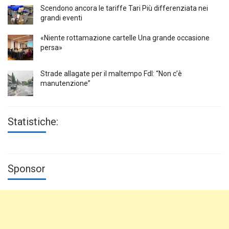
Scendono ancora le tariffe Tari Più differenziata nei
grandi eventi
«Niente rottamazione cartelle Una grande occasione
persa»
Strade allagate per il maltempo FdI: “Non c’è
manutenzione”
Statistiche:
Sponsor