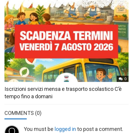
0
Iscrizioni servizi mensa e trasporto scolastico C’è
tempo fino a domani
COMMENTS
(0)
You must be
logged in
to post a comment.