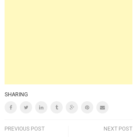
SHARING
Post
PREVIOUS POST
NEXT POST