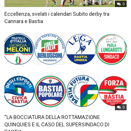
0
Eccellenza, svelati i calendari Subito derby tra
Cannara e Bastia
0
“LA BOCCIATURA DELLA ROTTAMAZIONE
QUINQUIES E IL CASO DEL SUPERSINDACO DI