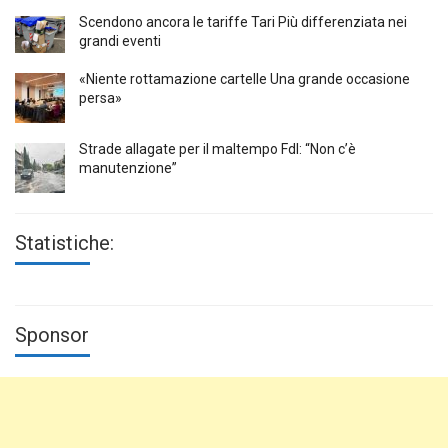
Scendono ancora le tariffe Tari Più differenziata nei
grandi eventi
«Niente rottamazione cartelle Una grande occasione
persa»
Strade allagate per il maltempo FdI: “Non c’è
manutenzione”
Statistiche:
Sponsor