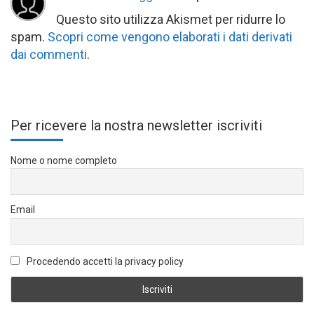
Questo sito utilizza Akismet per ridurre lo
spam.
Scopri come vengono elaborati i dati derivati
dai commenti
.
Per ricevere la nostra newsletter iscriviti
Nome o nome completo
Email
Procedendo accetti la privacy policy