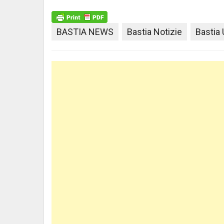
BASTIA NEWS
Bastia Notizie
Bastia