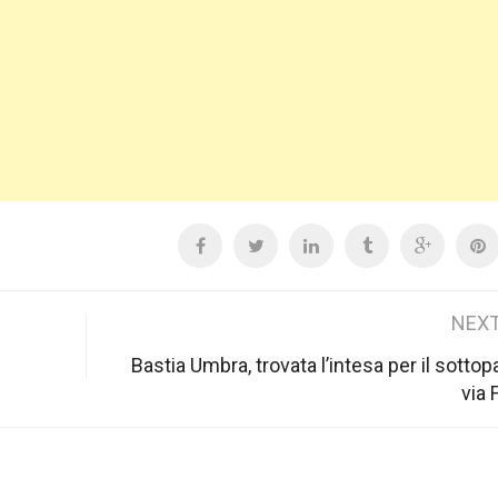
NEXT
Bastia Umbra, trovata l’intesa per il sottop
via 