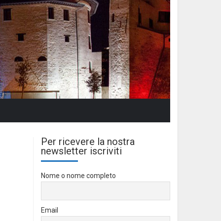
Per ricevere la nostra
newsletter iscriviti
Nome o nome completo
Email