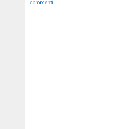
commenti
.