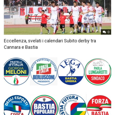
0
Eccellenza, svelati i calendari Subito derby tra
Cannara e Bastia