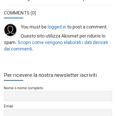
COMMENTS
(0)
You must be
logged in
to post a comment.
Questo sito utilizza Akismet per ridurre lo
spam.
Scopri come vengono elaborati i dati derivati
dai commenti
.
Per ricevere la nostra newsletter iscriviti
Nome o nome completo
Email