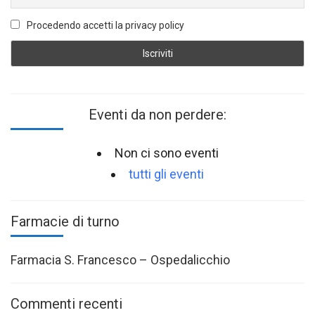
Procedendo accetti la privacy policy
Eventi da non perdere:
Non ci sono eventi
tutti gli eventi
Farmacie di turno
Farmacia S. Francesco – Ospedalicchio
Commenti recenti