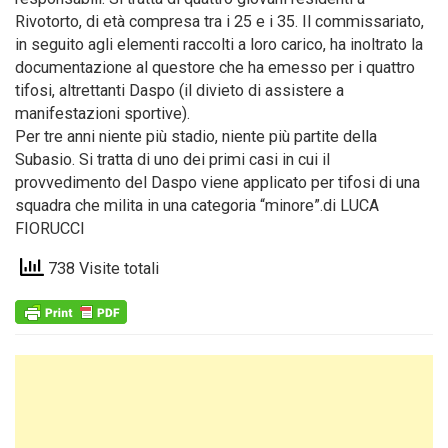
Rivotorto, di età compresa tra i 25 e i 35. Il commissariato,
in seguito agli elementi raccolti a loro carico, ha inoltrato la
documentazione al questore che ha emesso per i quattro
tifosi, altrettanti Daspo (il divieto di assistere a
manifestazioni sportive).
Per tre anni niente più stadio, niente più partite della
Subasio. Si tratta di uno dei primi casi in cui il
provvedimento del Daspo viene applicato per tifosi di una
squadra che milita in una categoria “minore”.di LUCA
FIORUCCI
738 Visite totali