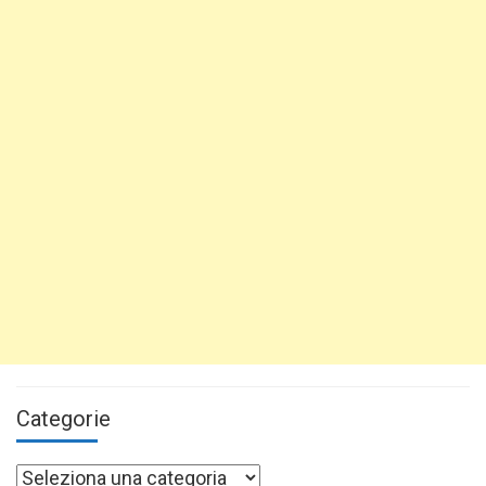
Categorie
Categorie