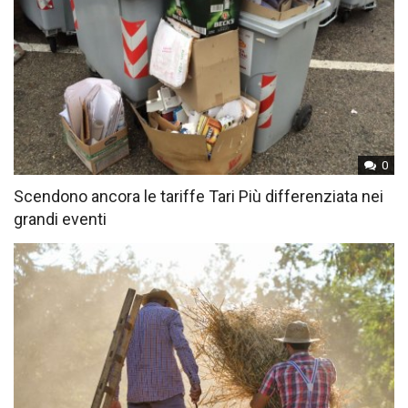
0
Scendono ancora le tariffe Tari Più differenziata nei
grandi eventi