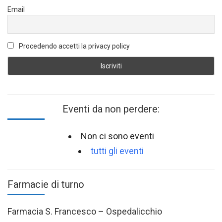
Email
Procedendo accetti la privacy policy
Eventi da non perdere:
Non ci sono eventi
tutti gli eventi
Farmacie di turno
Farmacia S. Francesco – Ospedalicchio