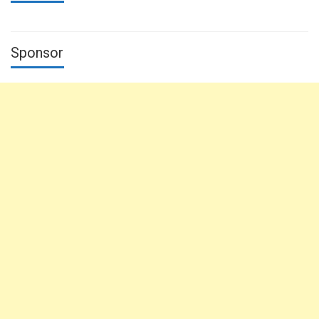
Sponsor