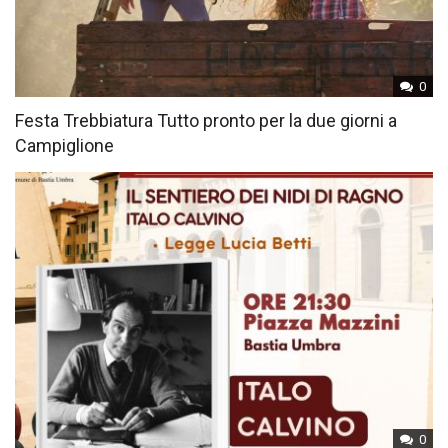
0
Festa Trebbiatura Tutto pronto per la due giorni a
Campiglione
0