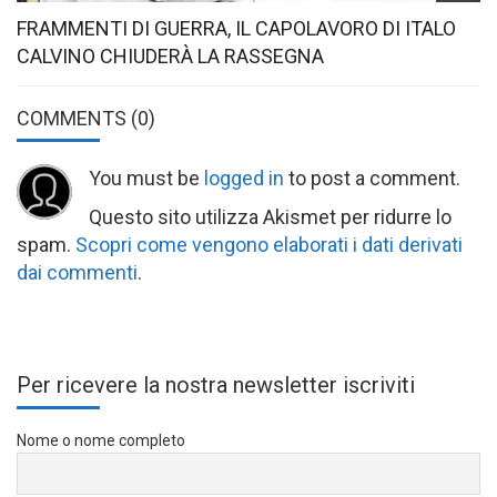
FRAMMENTI DI GUERRA, IL CAPOLAVORO DI ITALO
CALVINO CHIUDERÀ LA RASSEGNA
COMMENTS
(0)
You must be
logged in
to post a comment.
Questo sito utilizza Akismet per ridurre lo
spam.
Scopri come vengono elaborati i dati derivati
dai commenti
.
Per ricevere la nostra newsletter iscriviti
Nome o nome completo