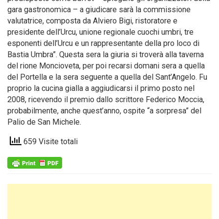
gara gastronomica – a giudicare sarà la commissione
valutatrice, composta da Alviero Bigi, ristoratore e
presidente dell’Urcu, unione regionale cuochi umbri, tre
esponenti dell’Urcu e un rappresentante della pro loco di
Bastia Umbra”. Questa sera la giuria si troverà alla taverna
del rione Moncioveta, per poi recarsi domani sera a quella
del Portella e la sera seguente a quella del Sant’Angelo. Fu
proprio la cucina gialla a aggiudicarsi il primo posto nel
2008, ricevendo il premio dallo scrittore Federico Moccia,
probabilmente, anche quest’anno, ospite “a sorpresa” del
Palio de San Michele.
659 Visite totali