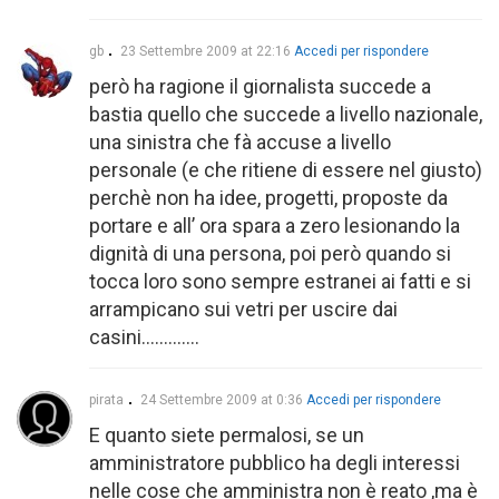
gb
23 Settembre 2009 at 22:16
Accedi per rispondere
però ha ragione il giornalista succede a
bastia quello che succede a livello nazionale,
una sinistra che fà accuse a livello
personale (e che ritiene di essere nel giusto)
perchè non ha idee, progetti, proposte da
portare e all’ ora spara a zero lesionando la
dignità di una persona, poi però quando si
tocca loro sono sempre estranei ai fatti e si
arrampicano sui vetri per uscire dai
casini………….
pirata
24 Settembre 2009 at 0:36
Accedi per rispondere
E quanto siete permalosi, se un
amministratore pubblico ha degli interessi
nelle cose che amministra non è reato ,ma è