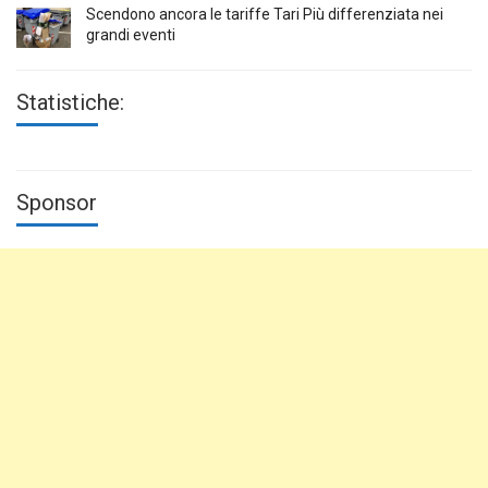
Scendono ancora le tariffe Tari Più differenziata nei
grandi eventi
Statistiche:
Sponsor