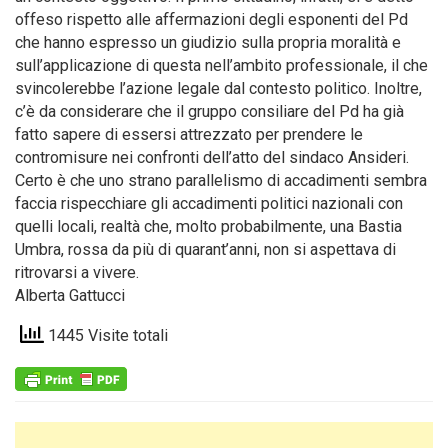
offeso rispetto alle affermazioni degli esponenti del Pd
che hanno espresso un giudizio sulla propria moralità e
sull’applicazione di questa nell’ambito professionale, il che
svincolerebbe l’azione legale dal contesto politico. Inoltre,
c’è da considerare che il gruppo consiliare del Pd ha già
fatto sapere di essersi attrezzato per prendere le
contromisure nei confronti dell’atto del sindaco Ansideri.
Certo è che uno strano parallelismo di accadimenti sembra
faccia rispecchiare gli accadimenti politici nazionali con
quelli locali, realtà che, molto probabilmente, una Bastia
Umbra, rossa da più di quarant’anni, non si aspettava di
ritrovarsi a vivere.
Alberta Gattucci
1445 Visite totali