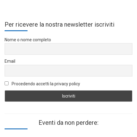
Per ricevere la nostra newsletter iscriviti
Nome o nome completo
Email
Procedendo accetti la privacy policy
Eventi da non perdere: