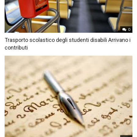
0
Trasporto scolastico degli studenti disabili Arrivano i
contributi