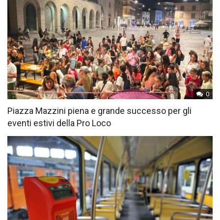
0
Piazza Mazzini piena e grande successo per gli
eventi estivi della Pro Loco