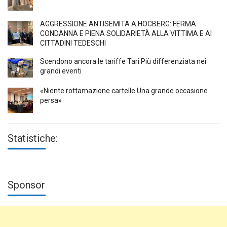
AGGRESSIONE ANTISEMITA A HÖCBERG: FERMA
CONDANNA E PIENA SOLIDARIETÀ ALLA VITTIMA E AI
CITTADINI TEDESCHI
Scendono ancora le tariffe Tari Più differenziata nei
grandi eventi
«Niente rottamazione cartelle Una grande occasione
persa»
Statistiche:
Sponsor