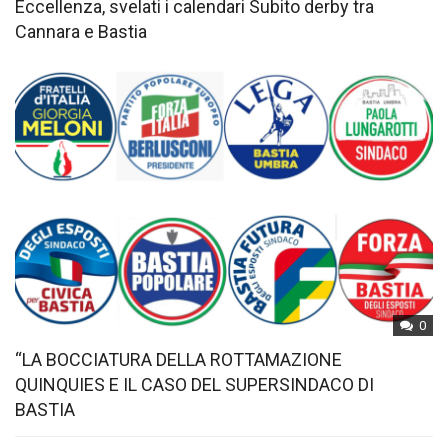
Eccellenza, svelati i calendari Subito derby tra
Cannara e Bastia
0
“LA BOCCIATURA DELLA ROTTAMAZIONE
QUINQUIES E IL CASO DEL SUPERSINDACO DI
BASTIA