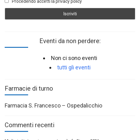
Procedendo accetti la privacy policy
Eventi da non perdere:
Non ci sono eventi
tutti gli eventi
Farmacie di turno
Farmacia S. Francesco – Ospedalicchio
Commenti recenti