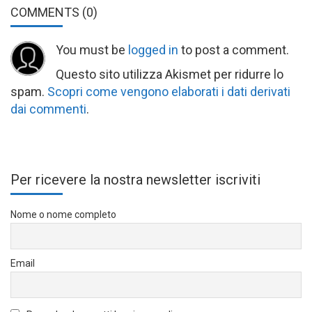
COMMENTS
(0)
You must be
logged in
to post a comment.
Questo sito utilizza Akismet per ridurre lo
spam.
Scopri come vengono elaborati i dati derivati
dai commenti
.
Per ricevere la nostra newsletter iscriviti
Nome o nome completo
Email