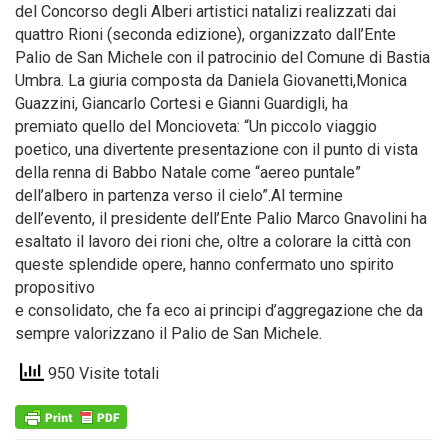
del Concorso degli Alberi artistici natalizi realizzati dai
quattro Rioni (seconda edizione), organizzato dall’Ente
Palio de San Michele con il patrocinio del Comune di Bastia
Umbra. La giuria composta da Daniela Giovanetti,Monica
Guazzini, Giancarlo Cortesi e Gianni Guardigli, ha
premiato quello del Moncioveta: “Un piccolo viaggio
poetico, una divertente presentazione con il punto di vista
della renna di Babbo Natale come “aereo puntale”
dell’albero in partenza verso il cielo”.Al termine
dell’evento, il presidente dell’Ente Palio Marco Gnavolini ha
esaltato il lavoro dei rioni che, oltre a colorare la città con
queste splendide opere, hanno confermato uno spirito
propositivo
e consolidato, che fa eco ai principi d’aggregazione che da
sempre valorizzano il Palio de San Michele.
950 Visite totali