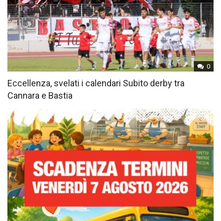
0
Eccellenza, svelati i calendari Subito derby tra
Cannara e Bastia