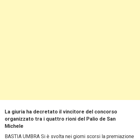
La giuria ha decretato il vincitore del concorso
organizzato tra i quattro rioni del Palio de San
Michele
BASTIA UMBRA Si è svolta nei giorni scorsi la premiazione