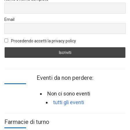
Email
Procedendo accetti la privacy policy
Eventi da non perdere:
Non ci sono eventi
tutti gli eventi
Farmacie di turno