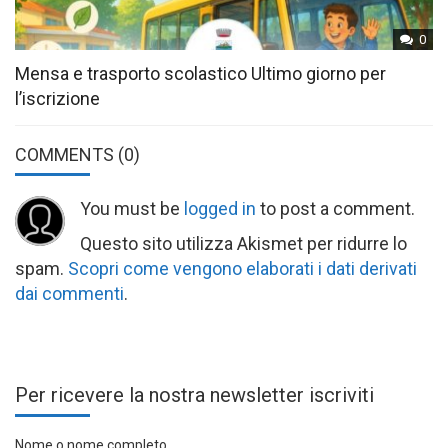
0
Mensa e trasporto scolastico Ultimo giorno per
l’iscrizione
COMMENTS
(0)
You must be
logged in
to post a comment.
Questo sito utilizza Akismet per ridurre lo
spam.
Scopri come vengono elaborati i dati derivati
dai commenti
.
Per ricevere la nostra newsletter iscriviti
Nome o nome completo