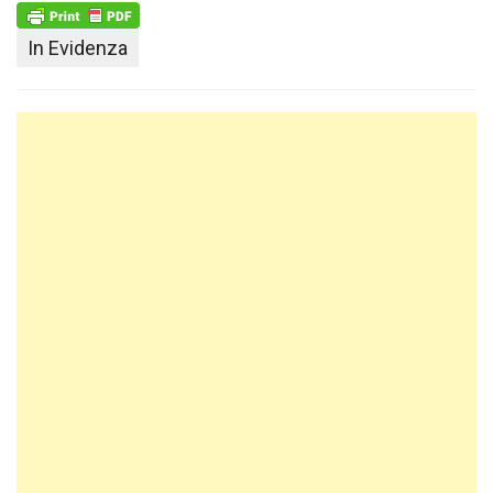
In Evidenza