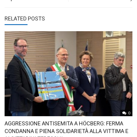
RELATED POSTS
0
AGGRESSIONE ANTISEMITA A HÖCBERG: FERMA
CONDANNA E PIENA SOLIDARIETÀ ALLA VITTIMA E