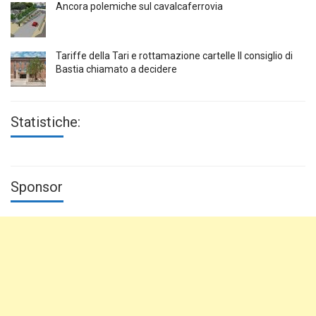
Ancora polemiche sul cavalcaferrovia
Tariffe della Tari e rottamazione cartelle Il consiglio di
Bastia chiamato a decidere
Statistiche:
Sponsor