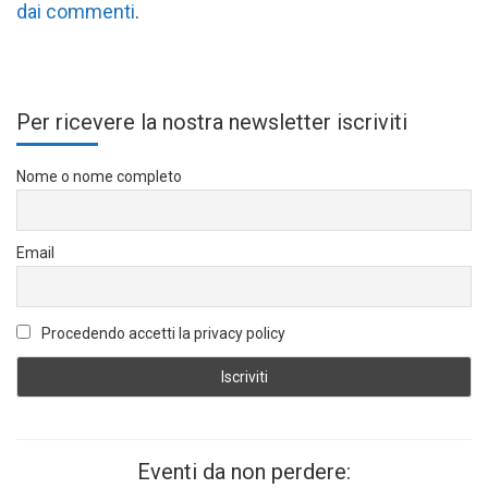
dai commenti
.
Per ricevere la nostra newsletter iscriviti
Nome o nome completo
Email
Procedendo accetti la privacy policy
Eventi da non perdere: