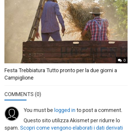
0
Festa Trebbiatura Tutto pronto per la due giorni a
Campiglione
COMMENTS
(0)
You must be
logged in
to post a comment.
Questo sito utilizza Akismet per ridurre lo
spam.
Scopri come vengono elaborati i dati derivati