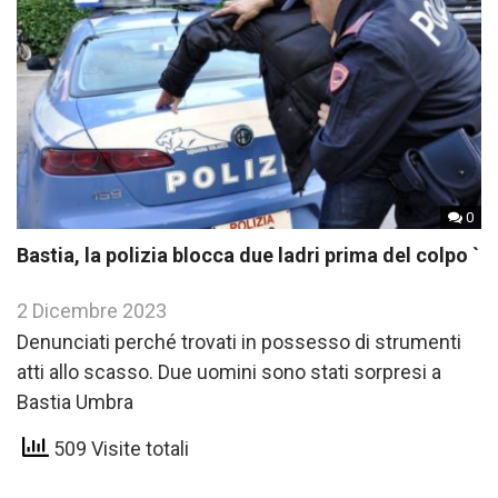
0
Bastia, la polizia blocca due ladri prima del colpo `
2 Dicembre 2023
Denunciati perché trovati in possesso di strumenti
atti allo scasso. Due uomini sono stati sorpresi a
Bastia Umbra
509 Visite totali