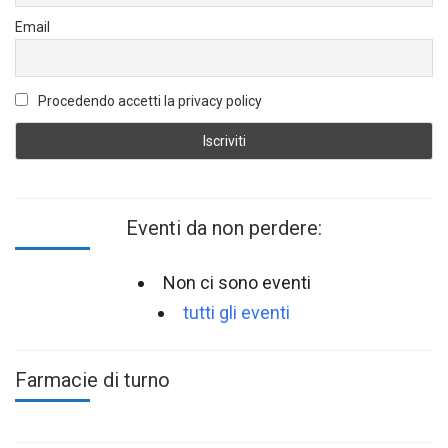
Email
Procedendo accetti la privacy policy
Eventi da non perdere:
Non ci sono eventi
tutti gli eventi
Farmacie di turno