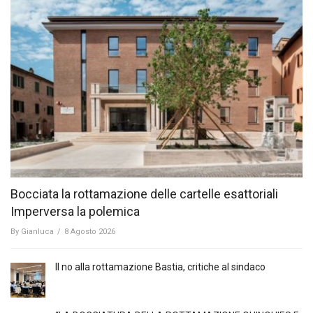
Bocciata la rottamazione delle cartelle esattoriali
Imperversa la polemica
By
Gianluca
/
8 Agosto 2026
Il no alla rottamazione Bastia, critiche al sindaco