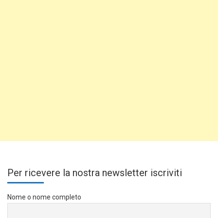
Per ricevere la nostra newsletter iscriviti
Nome o nome completo