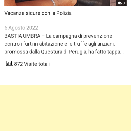
0
Vacanze sicure con la Polizia
5 Agosto 2022
BASTIA UMBRA – La campagna di prevenzione
contro i furti in abitazione e le truffe agli anziani,
promossa dalla Questura di Perugia, ha fatto tappa…
872 Visite totali