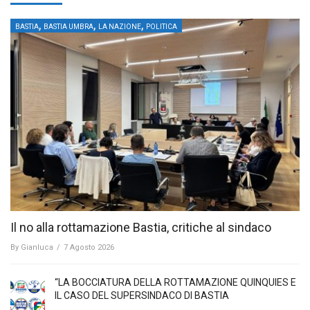
,
,
,
BASTIA
BASTIA UMBRA
LA NAZIONE
POLITICA
Il no alla rottamazione Bastia, critiche al sindaco
By
Gianluca
/
7 Agosto 2026
“LA BOCCIATURA DELLA ROTTAMAZIONE QUINQUIES E
IL CASO DEL SUPERSINDACO DI BASTIA