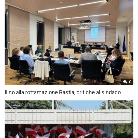
0
Il no alla rottamazione Bastia, critiche al sindaco