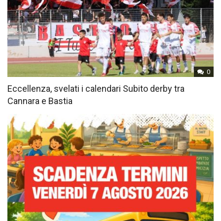
0
Eccellenza, svelati i calendari Subito derby tra
Cannara e Bastia