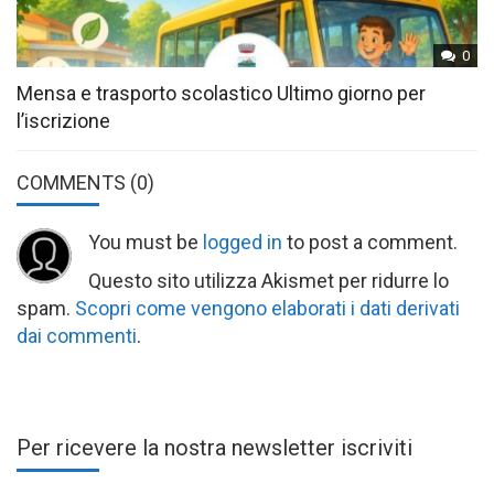
0
Mensa e trasporto scolastico Ultimo giorno per
l’iscrizione
COMMENTS
(0)
You must be
logged in
to post a comment.
Questo sito utilizza Akismet per ridurre lo
spam.
Scopri come vengono elaborati i dati derivati
dai commenti
.
Per ricevere la nostra newsletter iscriviti