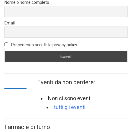
Nome o nome completo
Email
Procedendo accetti la privacy policy
Eventi da non perdere:
Non ci sono eventi
tutti gli eventi
Farmacie di turno