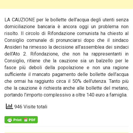
LA CAUZIONE per le bollette dell’acqua degli utenti senza
domiciliazione bancaria è ancora oggi un problema non
risolto. Il circolo di Rifondazione comunista ha chiesto al
Consiglio
comunale di pronunciarsi dopo che il sindaco
Ansideri ha rimesso la decisione all’assemblea dei sindaci
dell’Ato 2. Rifondazione, che non ha rappresentanti in
Consiglio, ritiene che la cauzione sia un balzello per le
fasce più deboli della popolazione e non una ragione
sufficiente il mancato pagamento delle bollette dell’acqua
che ormai ha raggiunto circa il 50% dell’utenza. Tanto più
che la cauzione è richiesta anche alle bollette del metano,
portando l’importo complessivo a oltre 140 euro a famiglia.
946 Visite totali