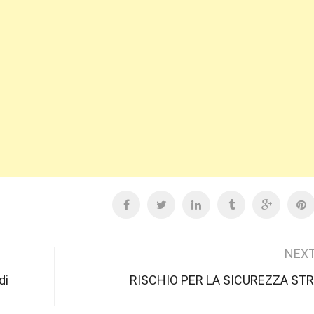
NEXT
di
RISCHIO PER LA SICUREZZA ST