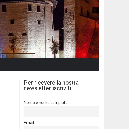
Per ricevere la nostra
newsletter iscriviti
Nome o nome completo
Email