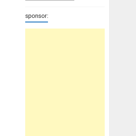
sponsor: