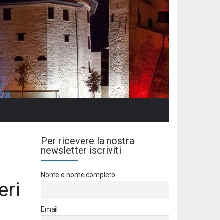
Per ricevere la nostra
newsletter iscriviti
Nome o nome completo
eri
Email