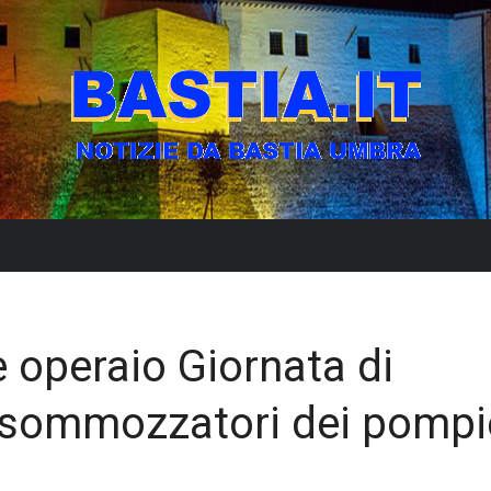
 operaio Giornata di
i sommozzatori dei pompi