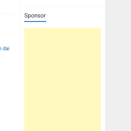
Sponsor
i dai