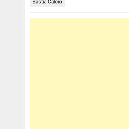
Bastia Calcio