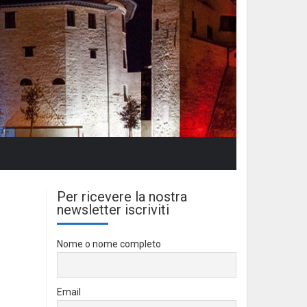
Per ricevere la nostra
newsletter iscriviti
Nome o nome completo
Email