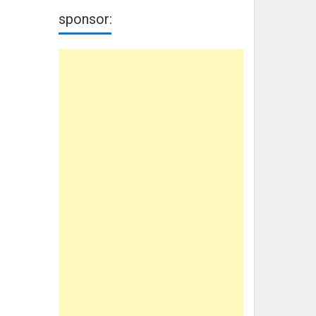
sponsor: