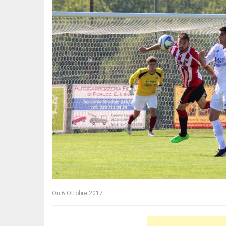
On
6 Ottobre 2017