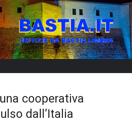
 una cooperativa
lso dall’Italia