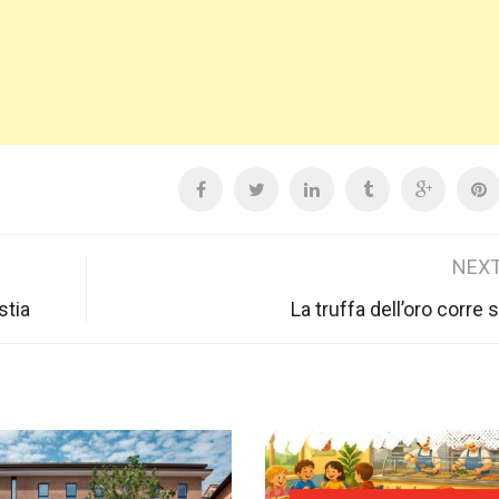
NEXT
stia
La truffa dell’oro corre 