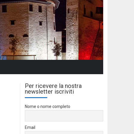
Per ricevere la nostra
newsletter iscriviti
Nome o nome completo
Email