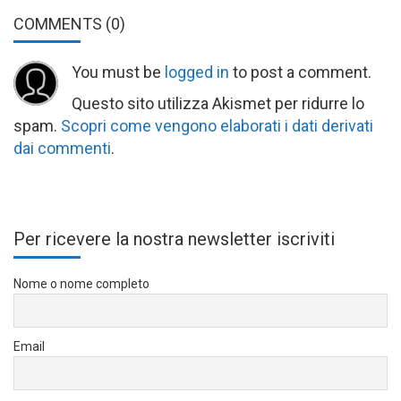
COMMENTS
(0)
You must be
logged in
to post a comment.
Questo sito utilizza Akismet per ridurre lo
spam.
Scopri come vengono elaborati i dati derivati
dai commenti
.
Per ricevere la nostra newsletter iscriviti
Nome o nome completo
Email