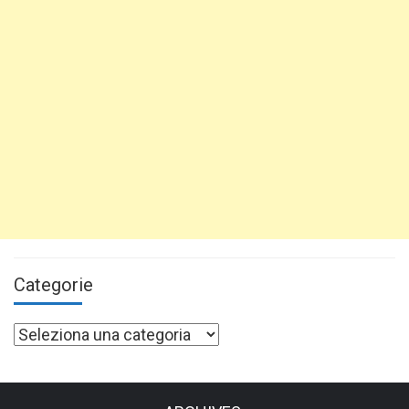
Categorie
Categorie