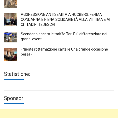
AGGRESSIONE ANTISEMITA A HÖCBERG: FERMA
CONDANNA E PIENA SOLIDARIETÀ ALLA VITTIMA E AI
CITTADINI TEDESCHI
Scendono ancora le tariffe Tari Più differenziata nei
grandi eventi
«Niente rottamazione cartelle Una grande occasione
persa»
Statistiche:
Sponsor