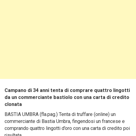
Campano di 34 anni tenta di comprare quattro lingotti
da un commerciante bastiolo con una carta di credito
clonata
BASTIA UMBRA (fla.pag.) Tenta di truffare (online) un
commerciante di Bastia Umbra, fingendosi un francese e
comprando quattro lingotti d’oro con una carta di credito poi
risultata