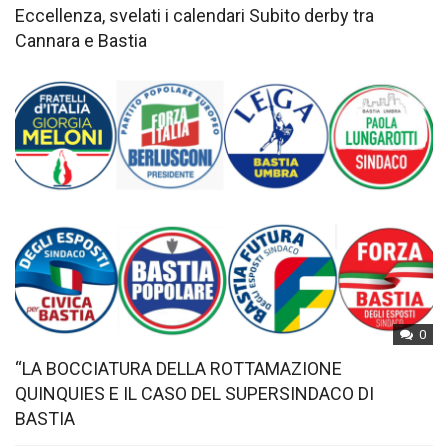
Eccellenza, svelati i calendari Subito derby tra
Cannara e Bastia
0
“LA BOCCIATURA DELLA ROTTAMAZIONE
QUINQUIES E IL CASO DEL SUPERSINDACO DI
BASTIA