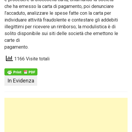
che ha emesso la carta di pagamento, poi denunciare
l’accaduto, analizzare le spese fatte con la carta per
individuare attività fraudolente e contestare gli addebiti
illegittimi per ricevere un rimborso; la modulistica è di
solito disponibile sui siti delle società che emettono le
carte di
pagamento.
1166 Visite totali
In Evidenza