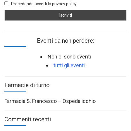
Procedendo accetti la privacy policy
Eventi da non perdere:
Non ci sono eventi
tutti gli eventi
Farmacie di turno
Farmacia S. Francesco – Ospedalicchio
Commenti recenti