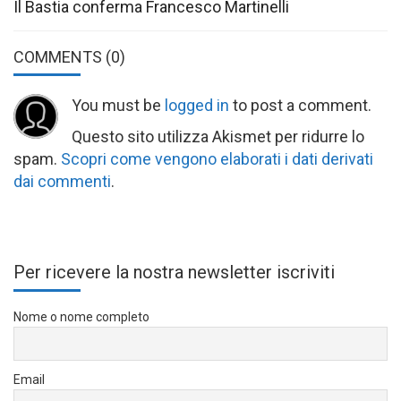
Il Bastia conferma Francesco Martinelli
COMMENTS
(0)
You must be
logged in
to post a comment.
Questo sito utilizza Akismet per ridurre lo
spam.
Scopri come vengono elaborati i dati derivati
dai commenti
.
Per ricevere la nostra newsletter iscriviti
Nome o nome completo
Email