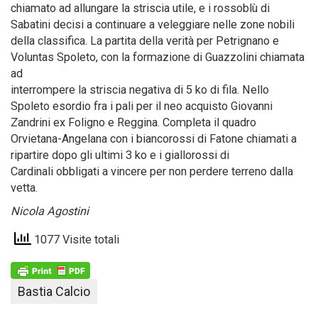
chiamato ad allungare la striscia utile, e i rossoblù di
Sabatini decisi a continuare a veleggiare nelle zone nobili
della classifica. La partita della verità per Petrignano e
Voluntas Spoleto, con la formazione di Guazzolini chiamata
ad
interrompere la striscia negativa di 5 ko di fila. Nello
Spoleto esordio fra i pali per il neo acquisto Giovanni
Zandrini ex Foligno e Reggina. Completa il quadro
Orvietana-Angelana con i biancorossi di Fatone chiamati a
ripartire dopo gli ultimi 3 ko e i giallorossi di
Cardinali obbligati a vincere per non perdere terreno dalla
vetta.
Nicola Agostini
1077 Visite totali
Bastia Calcio