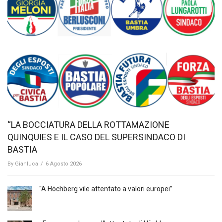
“LA BOCCIATURA DELLA ROTTAMAZIONE
QUINQUIES E IL CASO DEL SUPERSINDACO DI
BASTIA
By
Gianluca
/
6 Agosto 2026
“A Höchberg vile attentato a valori europei”