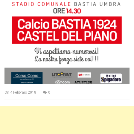
On
4 Febbraio 2018
0