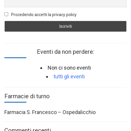
Procedendo accetti la privacy policy
Eventi da non perdere:
Non ci sono eventi
tutti gli eventi
Farmacie di turno
Farmacia S. Francesco – Ospedalicchio
Commenti recenti