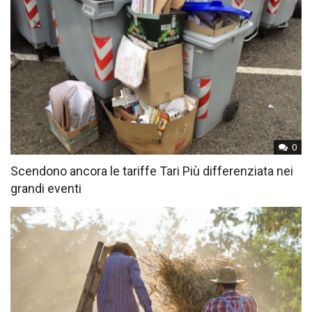
0
Scendono ancora le tariffe Tari Più differenziata nei
grandi eventi