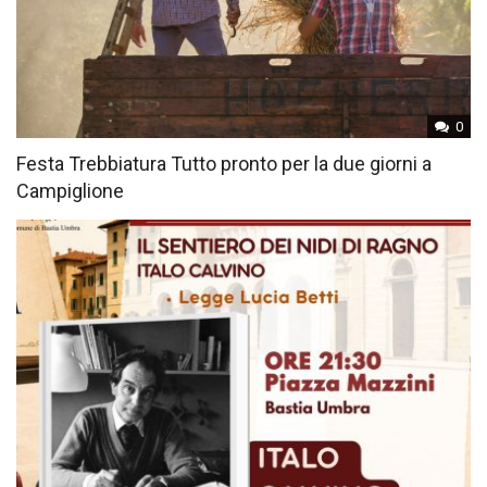
0
Festa Trebbiatura Tutto pronto per la due giorni a
Campiglione