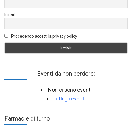
Email
Procedendo accetti la privacy policy
Eventi da non perdere:
Non ci sono eventi
tutti gli eventi
Farmacie di turno