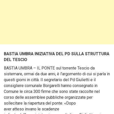
BASTIA UMBRA INIZIATIVA DEL PD SULLA STRUTTURA
DEL TESCIO
BASTIA UMBRA – IL PONTE sul torrente Tescio da
sistemare, ormai da due anni, è l’argomento di cui si parla in
questi giorni in città. Il segretario del Pd Giulietti e il
consigliere comunale Borgarelli hanno consegnato in
Comune le circa 300 firme che sono state raccolte nel
corso delle assemblee pubbliche organizzate per
sollecitare la riapertura del ponte. «Dopo
aver atteso invano le scadenze