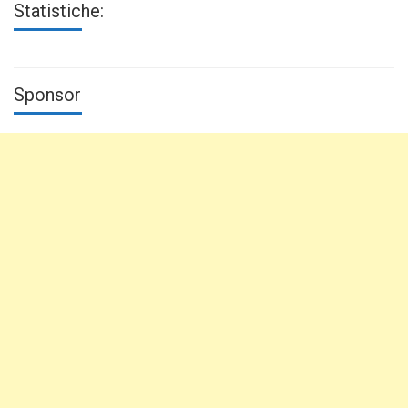
Statistiche:
Sponsor