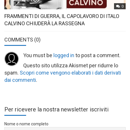
0
FRAMMENTI DI GUERRA, IL CAPOLAVORO DI ITALO
CALVINO CHIUDERÀ LA RASSEGNA
COMMENTS
(0)
You must be
logged in
to post a comment.
Questo sito utilizza Akismet per ridurre lo
spam.
Scopri come vengono elaborati i dati derivati
dai commenti
.
Per ricevere la nostra newsletter iscriviti
Nome o nome completo