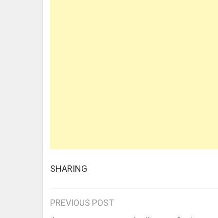
SHARING
Post
PREVIOUS POST