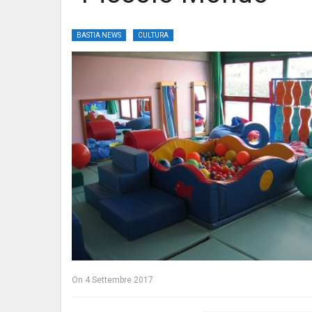
BASTIA NEWS
CULTURA
On
4 Settembre 2017