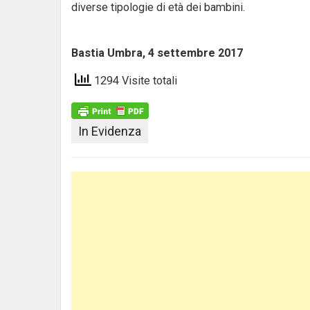
diverse tipologie di età dei bambini.
Bastia Umbra, 4 settembre 201
1294 Visite totali
In Evidenza