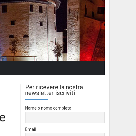
Per ricevere la nostra
newsletter iscriviti
Nome o nome completo
e
Email