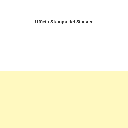
7 Ufficio Stampa del Sindaco