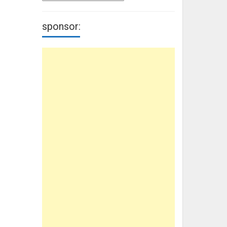
sponsor: