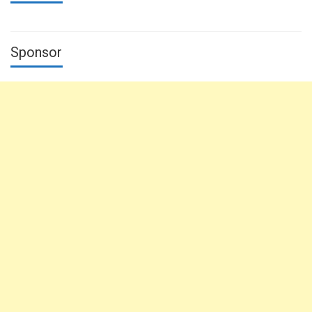
Sponsor