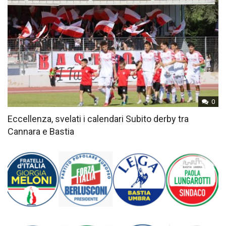
0
Eccellenza, svelati i calendari Subito derby tra
Cannara e Bastia