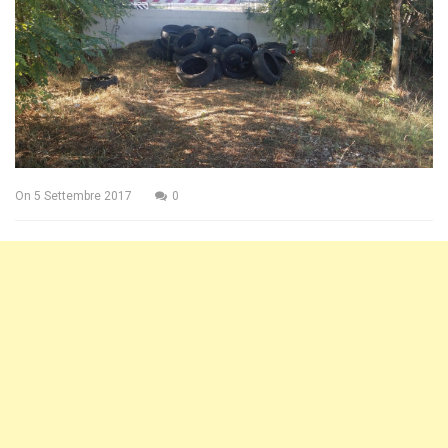
On
5 Settembre 2017
0