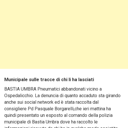
Municipale sulle tracce di chi li ha lasciati
BASTIA UMBRA Pneumatici abbandonati vicino a
Ospedalicchio. La denuncia di quanto accaduto sta girando
anche sui social network ed è stata raccolta dal
consigliere Pd Pasquale Borgarelli,che ieri mattina ha
quindi presentato un esposto al comando della polizia
municipale di Bastia Umbra dove ha raccolto le