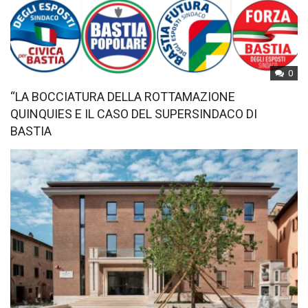
0
“LA BOCCIATURA DELLA ROTTAMAZIONE
QUINQUIES E IL CASO DEL SUPERSINDACO DI
BASTIA