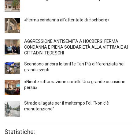
«Ferma condanna all’attentato di Höchberg»
AGGRESSIONE ANTISEMITA A HÖCBERG: FERMA
CONDANNA E PIENA SOLIDARIETÀ ALLA VITTIMA E AI
CITTADINI TEDESCHI
Scendono ancora le tariffe Tari Più differenziata nei
grandi eventi
«Niente rottamazione cartelle Una grande occasione
persa»
Strade allagate per il maltempo FdI: “Non c’è
manutenzione”
Statistiche: