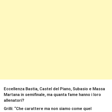
Eccellenza Bastia, Castel del Piano, Subasio e Massa
Martana in semifinale, ma quanta fame hanno i loro
allenatori?
Grilli: “Che carattere ma non siamo come quel