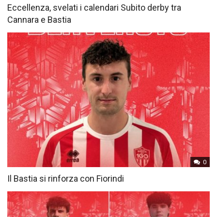
Eccellenza, svelati i calendari Subito derby tra
Cannara e Bastia
0
Il Bastia si rinforza con Fiorindi