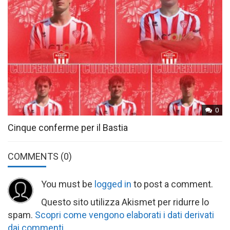
0
Cinque conferme per il Bastia
COMMENTS
(0)
You must be
logged in
to post a comment.
Questo sito utilizza Akismet per ridurre lo
spam.
Scopri come vengono elaborati i dati derivati
dai commenti
.