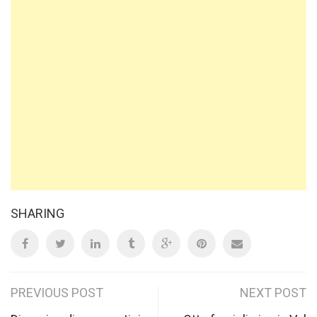
SHARING
Post
PREVIOUS POST
NEXT POST