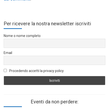
Per ricevere la nostra newsletter iscriviti
Nome o nome completo
Email
Procedendo accetti la privacy policy
Eventi da non perdere: