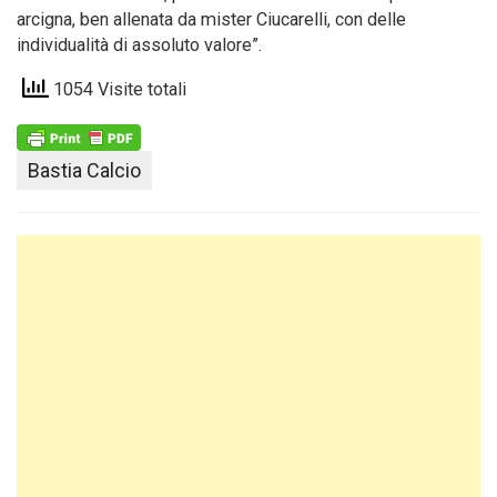
arcigna, ben allenata da mister Ciucarelli, con delle
individualità di assoluto valore”.
1054 Visite totali
Bastia Calcio